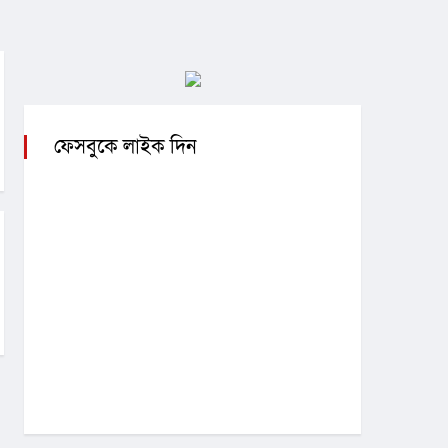
ফেসবুকে লাইক দিন