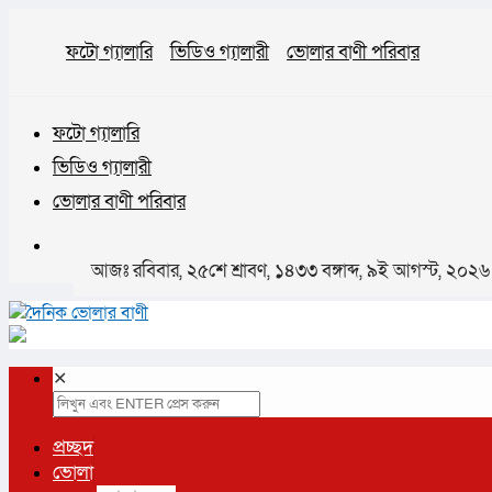
ফটো গ্যালারি
ভিডিও গ্যালারী
ভোলার বাণী পরিবার
ফটো গ্যালারি
ভিডিও গ্যালারী
ভোলার বাণী পরিবার
আজঃ রবিবার, ২৫শে শ্রাবণ, ১৪৩৩ বঙ্গাব্দ, ৯ই আগস্ট, ২০২
✕
প্রচ্ছদ
ভোলা