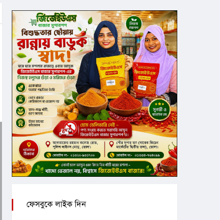
ফেসবুকে লাইক দিন