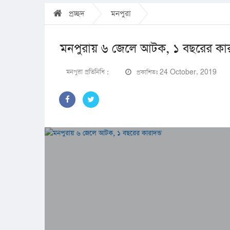
প্রচ্ছদ
মনপুরা
মনপুরায় ৬ জেলে আটক, ১ বছরের কারা
মনপুরা প্রতিনিধি :
প্রকাশিতঃ 24 October, 2019