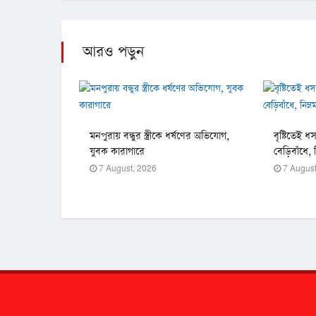
আরও পড়ুন
মনপুরায় বন্ধুর স্ত্রীকে ধর্ষণের অভিযোগ,
বৃষ্টিতেই 
যুবক কারাগারে
বেড়িবাঁধে
7 August, 2026
7 August