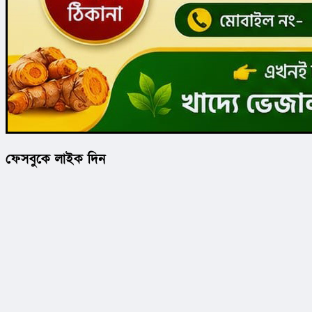
ফেসবুকে লাইক দিন