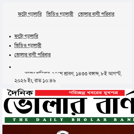
ফটো গ্যালারি
ভিডিও গ্যালারী
ভোলার বাণী পরিবার
ফটো গ্যালারি
ভিডিও গ্যালারী
ভোলার বাণী পরিবার
আজঃ শনিবার, ২৪শে শ্রাবণ, ১৪৩৩ বঙ্গাব্দ, ৮ই আগস্ট,
২০২৬ ইং, রাত ১০:৪৬