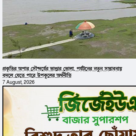
প্রকৃতির অপার সৌন্দর্যের ভাণ্ডার ভোলা, পর্যটনের নতুন সম্ভাবনায়
বদলে যেতে পারে উপকূলের অর্থনীতি
7 August, 2026