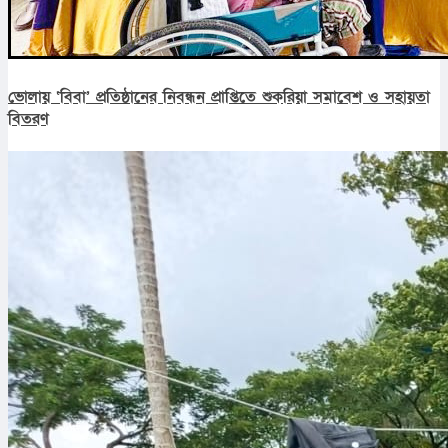
ভোলায় ‘বিবা’ প্রতিষ্ঠানের নিবন্ধন প্রাপ্তিতে শুকরিয়া সমাবেশ ও সহায়তা
বিতরণ