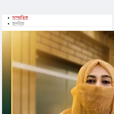
সাম্প্রতিক
জনপ্রিয়