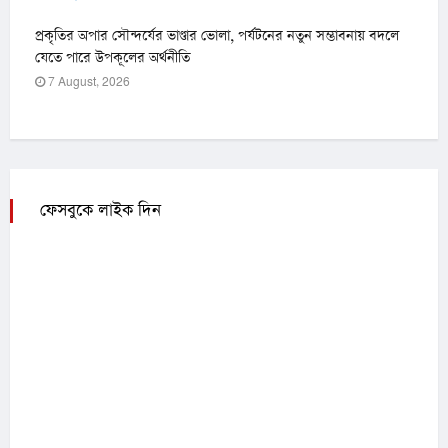
প্রকৃতির অপার সৌন্দর্যের ভাণ্ডার ভোলা, পর্যটনের নতুন সম্ভাবনায় বদলে
যেতে পারে উপকূলের অর্থনীতি
7 August, 2026
ফেসবুকে লাইক দিন