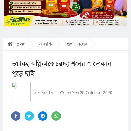
প্রচ্ছদ
চরফ্যাশন
প্রধান সংবাদ
ভয়াবহ অগ্নিকাণ্ডে চরফ্যাশনের ৭ দোকান
পুড়ে ছাই
স্টাফ রিপোর্টার:
প্রকাশিতঃ 20 October, 2020