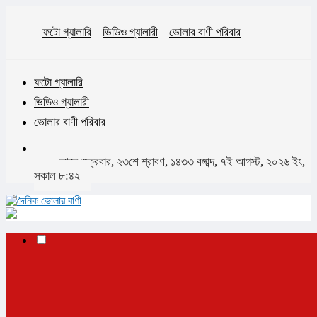
ফটো গ্যালারি
ভিডিও গ্যালারী
ভোলার বাণী পরিবার
ফটো গ্যালারি
ভিডিও গ্যালারী
ভোলার বাণী পরিবার
আজঃ শুক্রবার, ২৩শে শ্রাবণ, ১৪৩৩ বঙ্গাব্দ, ৭ই আগস্ট, ২০২৬ ইং,
সকাল ৮:৪২
✕
প্রচ্ছদ
ভোলা
ভোলা সদর