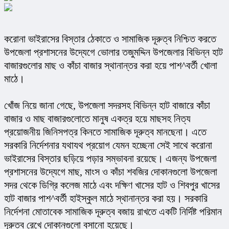
করোনা ভাইরাসের বিস্তার ঠেকাতে ও সামাজিক দূরুত্ব নিশ্চিত করতে 
উপজেলা প্রশাসনের উদ্যেগে ভোলার তজুমদ্দিন উপজেলার বিভিন্ন হাট 
বাজারগুলোর মাছ ও কাঁচা বাজার স্থানান্তর করা হয়ে পাশ^বর্তী খোলা 
মাঠে।
খোঁজ নিয়ে জানা গেছে, উপজেলা সদরসহ বিভিন্ন হাট বাজারে কাঁচা 
বাজার ও মাছ বাজারগুলোতে মানুষ একত্র হয়ে মাছসহ নিত্য 
প্রয়োজনীয় জিনিসপত্র কিনতে সামাজিক দূরুত্ব মানছেনা। এতে 
সরকারি নির্দেশনার যথাযথ প্রয়োগ যেমন হচ্ছেনা সেই সাথে করোনা 
ভাইরাসের বিস্তার ছড়িয়ে পড়ার সম্ভাবনা রয়েছে। এজন্য উপজেলা 
প্রশাসনের উদ্যেগে মাছ, মাংস ও কাঁচা শবজির দোকানগুলো উপজেলা 
সদর থেকে ডিগ্রি কলেজ মাঠে এবং দক্ষিণ খাসের হাট ও শিবপুর খাসের 
হাট বাজার পাশ^বর্তী হাইস্কুল মাঠে স্থানান্তর করা হয়। সরকারি 
নির্দেশনা মোতাবেক সামাজিক দূরুত্ব বজায় রাখতে একটি নির্দিষ্ট পরিমান 
দূরুত্ব রেখে দোকানগুলো বসানো হয়েছে।