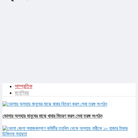
সাম্প্রতিক
জনপ্রিয়
ভোলায় অসহায় মানুষের মাঝে খাবার বিতরণ করল সেবা তরঙ্গ সংগঠন