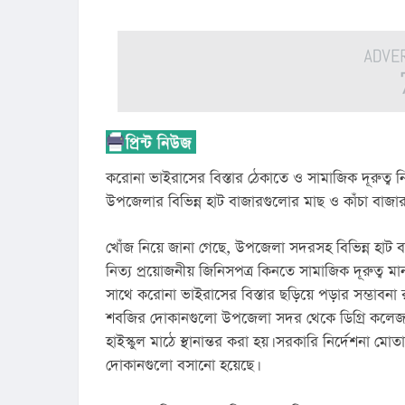
করোনা ভাইরাসের বিস্তার ঠেকাতে ও সামাজিক দূরুত্ব 
উপজেলার বিভিন্ন হাট বাজারগুলোর মাছ ও কাঁচা বাজার স্থ
খোঁজ নিয়ে জানা গেছে, উপজেলা সদরসহ বিভিন্ন হাট ব
নিত্য প্রয়োজনীয় জিনিসপত্র কিনতে সামাজিক দূরুত্ব ম
সাথে করোনা ভাইরাসের বিস্তার ছড়িয়ে পড়ার সম্ভাবনা 
শবজির দোকানগুলো উপজেলা সদর থেকে ডিগ্রি কলেজ মাঠে
হাইস্কুল মাঠে স্থানান্তর করা হয়। সরকারি নির্দেশনা মোত
দোকানগুলো বসানো হয়েছে।