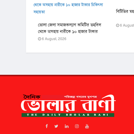
বিটিভির ম
ভোলা জেলা সমাজকল্যাণ কমিটির তহবিল
6 August
থেকে অসহায় নারীকে ১০ হাজার টাকার
চিকিৎসা সহায়তা
6 August, 2026