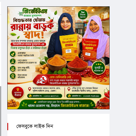
ফেসবুকে লাইক দিন