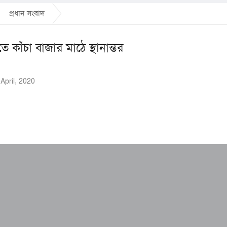
প্রধান সংবাদ
ে কাঁচা বাজার মাঠে স্থানান্তর
6 April, 2020