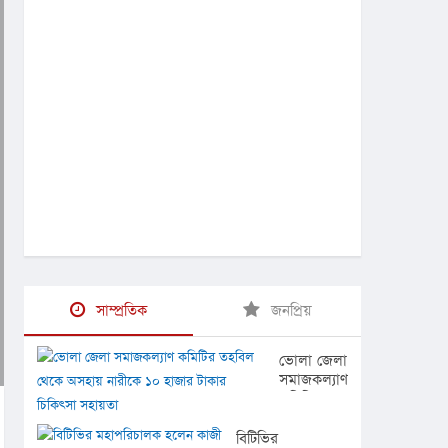
সাম্প্রতিক
জনপ্রিয়
ভোলা জেলা
সমাজকল্যাণ
কমিটির
তহবিল
থেকে
বিটিভির