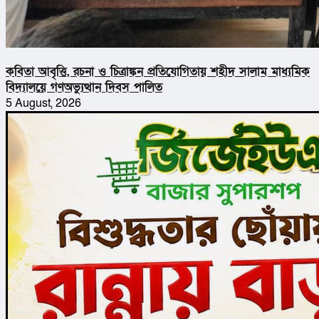
কবিতা আবৃত্তি, রচনা ও চিত্রাঙ্কন প্রতিযোগিতায় শহীদ সালাম মাধ্যমিক
বিদ্যালয়ে গণঅভ্যুত্থান দিবস পালিত
5 August, 2026