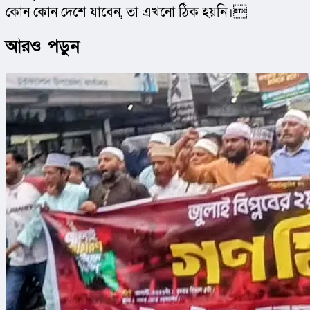
কোন কোন দেশে যাবেন, তা এখনো ঠিক হয়নি।
আরও পড়ুন