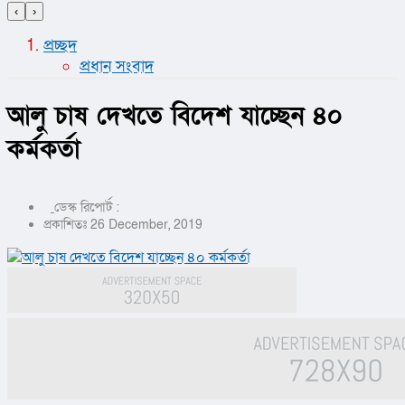
‹
›
প্রচ্ছদ
প্রধান সংবাদ
আলু চাষ দেখতে বিদেশ যাচ্ছেন ৪০
কর্মকর্তা
ডেস্ক রিপোর্ট :
প্রকাশিতঃ 26 December, 2019