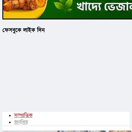
ফেসবুকে লাইক দিন
সাম্প্রতিক
জনপ্রিয়