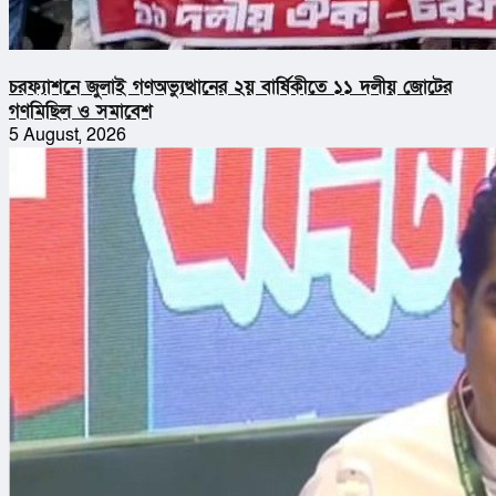
চরফ্যাশনে জুলাই গণঅভ্যুত্থানের ২য় বার্ষিকীতে ১১ দলীয় জোটের
গণমিছিল ও সমাবেশ
5 August, 2026