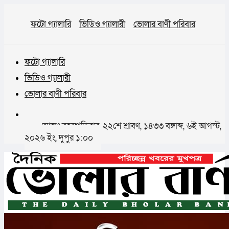
ফটো গ্যালারি
ভিডিও গ্যালারী
ভোলার বাণী পরিবার
ফটো গ্যালারি
ভিডিও গ্যালারী
ভোলার বাণী পরিবার
আজঃ বৃহস্পতিবার, ২২শে শ্রাবণ, ১৪৩৩ বঙ্গাব্দ, ৬ই আগস্ট,
২০২৬ ইং, দুপুর ১:০০