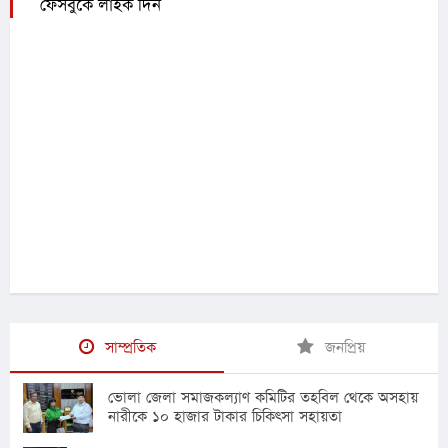
ফেসবুকে লাইক দিন
সাম্প্রতিক
জনপ্রিয়
ভোলা জেলা সমাজকল্যাণ কমিটির তহবিল থেকে অসহায়
নারীকে ১০ হাজার টাকার চিকিৎসা সহায়তা