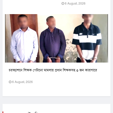
6 August, 2026
চরফ্যাশনে শিক্ষক পেটানো মামলায় প্রধান শিক্ষকসহ ৩ জন কারাগারে
6 August, 2026