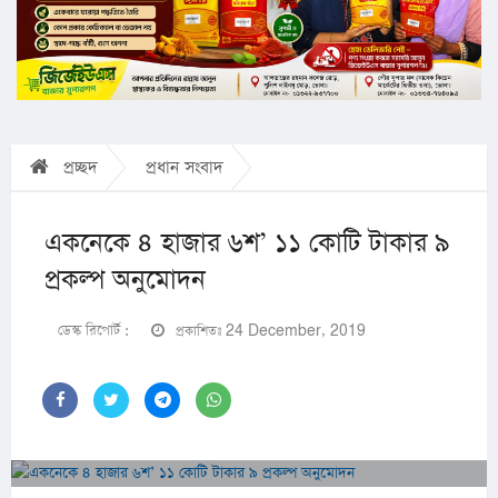
প্রচ্ছদ
প্রধান সংবাদ
একনেকে ৪ হাজার ৬শ’ ১১ কোটি টাকার ৯
প্রকল্প অনুমোদন
ডেস্ক রিপোর্ট :
প্রকাশিতঃ 24 December, 2019