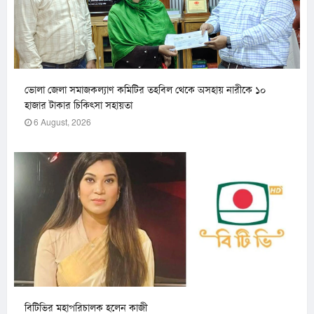
ভোলা জেলা সমাজকল্যাণ কমিটির তহবিল থেকে অসহায় নারীকে ১০
হাজার টাকার চিকিৎসা সহায়তা
6 August, 2026
বিটিভির মহাপরিচালক হলেন কাজী