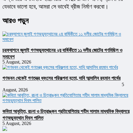
যেভাবে ভালো হবে, আমরা সে ভাবেই ব্রীজ নির্মাণ করবো।
আরও পড়ুন
চরফ্যাশনে জুলাই গণঅভ্যুত্থানের ২য় বার্ষিকীতে ১১ দলীয় জোটের গণমিছিল ও
সমাবেশ
5 August, 2026
গণভবন থেকেই গণতন্ত্র ধ্বংসের পরিকল্পনা হতো, দাবি আন্দালিব রহমান পার্থের
5
August, 2026
কবিতা আবৃত্তি, রচনা ও চিত্রাঙ্কন প্রতিযোগিতায় শহীদ সালাম মাধ্যমিক বিদ্যালয়ে
গণঅভ্যুত্থান দিবস পালিত
5 August, 2026