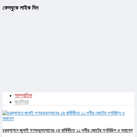
ফেসবুকে লাইক দিন
সাম্প্রতিক
জনপ্রিয়
চরফ্যাশনে জুলাই গণঅভ্যুত্থানের ২য় বার্ষিকীতে ১১ দলীয় জোটের গণমিছিল ও সমাবেশ