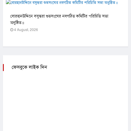
বোরহানউদ্দিনে বসুন্ধরা শুভসংঘের নবগঠিত কমিটির পরিচিতি সভা
অনুষ্ঠিত।।
4 August, 2026
ফেসবুকে লাইক দিন