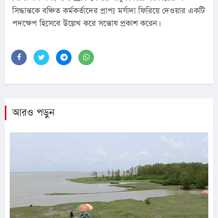
সিদ্ধান্তকে বঞ্চিত কর্মকর্তাদের প্রাপ্য মর্যাদা ফিরিয়ে দেওয়ার একটি 
পদক্ষেপ হিসেবে উল্লেখ করে সন্তোষ প্রকাশ করেন।
আরও পড়ুন