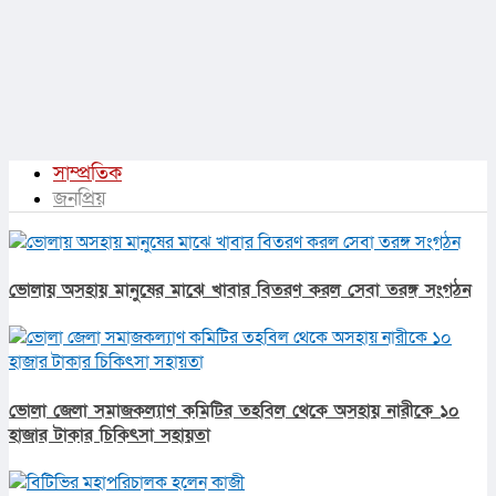
সাম্প্রতিক
জনপ্রিয়
ভোলায় অসহায় মানুষের মাঝে খাবার বিতরণ করল সেবা তরঙ্গ সংগঠন
ভোলা জেলা সমাজকল্যাণ কমিটির তহবিল থেকে অসহায় নারীকে ১০
হাজার টাকার চিকিৎসা সহায়তা