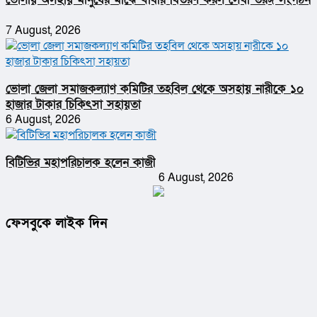
7 August, 2026
ভোলা জেলা সমাজকল্যাণ কমিটির তহবিল থেকে অসহায় নারীকে ১০
হাজার টাকার চিকিৎসা সহায়তা
6 August, 2026
বিটিভির মহাপরিচালক হলেন কাজী
6 August, 2026
ফেসবুকে লাইক দিন