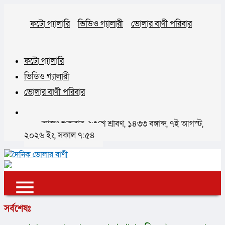
ফটো গ্যালারি
ভিডিও গ্যালারী
ভোলার বাণী পরিবার
ফটো গ্যালারি
ভিডিও গ্যালারী
ভোলার বাণী পরিবার
আজঃ শুক্রবার, ২৩শে শ্রাবণ, ১৪৩৩ বঙ্গাব্দ, ৭ই আগস্ট,
২০২৬ ইং, সকাল ৭:৫৪
✕
সর্বশেষঃ
প্রচ্ছদ