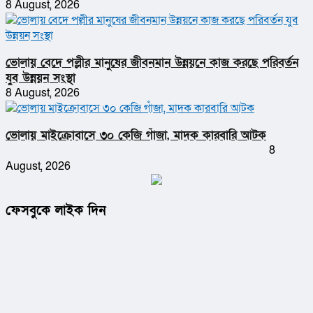
8 August, 2026
ভোলায় বেদে পল্লীর মানুষের জীবনমান উন্নয়নে কাজ করছে পরিবর্তন
যুব উন্নয়ন সংস্থা
8 August, 2026
ভোলায় মাইক্রোবাসে ৩০ কেজি গাঁজা, মাদক কারবারি আটক
8
August, 2026
ফেসবুকে লাইক দিন