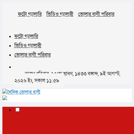
ফটো গ্যালারি
ভিডিও গ্যালারী
ভোলার বাণী পরিবার
ফটো গ্যালারি
ভিডিও গ্যালারী
ভোলার বাণী পরিবার
আজঃ রবিবার, ২৫শে শ্রাবণ, ১৪৩৩ বঙ্গাব্দ, ৯ই আগস্ট,
২০২৬ ইং, সকাল ১১:৫৯
✕
প্রচ্ছদ