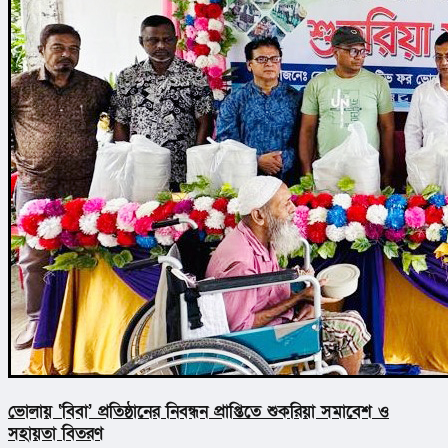
ভোলায় ‘বিবা’ প্রতিষ্ঠানের নিবন্ধন প্রাপ্তিতে শুকরিয়া সমাবেশ ও
সহায়তা বিতরণ