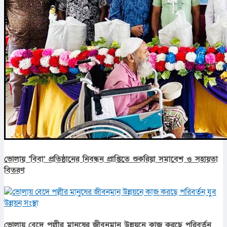
ভোলায় ‘বিবা’ প্রতিষ্ঠানের নিবন্ধন প্রাপ্তিতে শুকরিয়া সমাবেশ ও সহায়তা
বিতরণ
ভোলায় বেদে পল্লীর মানুষের জীবনমান উন্নয়নে কাজ করছে পরিবর্তন