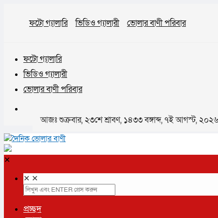
ফটো গ্যালারি
ভিডিও গ্যালারী
ভোলার বাণী পরিবার
ফটো গ্যালারি
ভিডিও গ্যালারী
ভোলার বাণী পরিবার
আজঃ শুক্রবার, ২৩শে শ্রাবণ, ১৪৩৩ বঙ্গাব্দ, ৭ই আগস্ট, ২০২৬ 
✕
✕
✕
প্রচ্ছদ