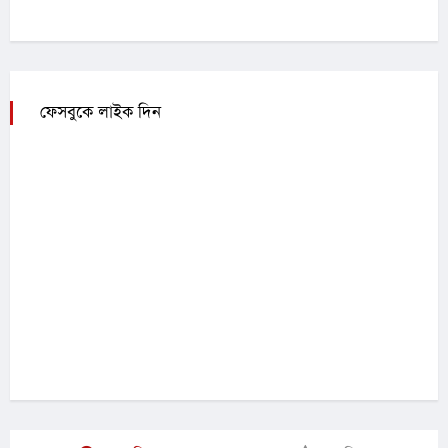
ফেসবুকে লাইক দিন