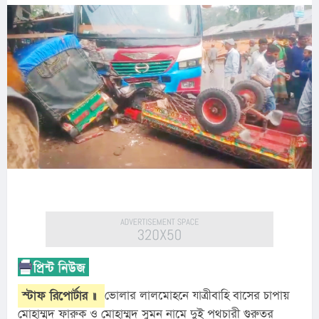
স্টাফ রিপোর্টার ॥
ভোলার লালমোহনে যাত্রীবাহি বাসের চাপায় 
মোহাম্মদ ফারুক ও মোহাম্মদ সুমন নামে দুই পথচারী গুরুতর 