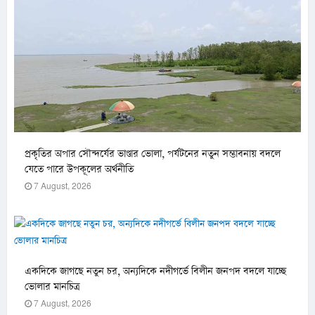
প্রকৃতির অপার সৌন্দর্যের ভাণ্ডার ভোলা, পর্যটনের নতুন সম্ভাবনায় বদলে
যেতে পারে উপকূলের অর্থনীতি
7 August, 2026
একদিকে জাগছে নতুন চর, অন্যদিকে নদীগর্ভে বিলীন জনপদ বদলে যাচ্ছে
ভোলার মানচিত্র
7 August, 2026