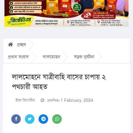
প্রচ্ছদ
প্রধান সংবাদ
লালমোহন
সড়ক দুর্ঘটনা
লালমোহনে যাত্রীবাহি বাসের চাপায় ২
পথচারী আহত
স্টাফ রিপোর্টার
প্রকাশিতঃ 1 February, 2024