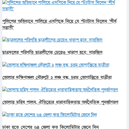
পুলিশের অভিযানে পালিয়ে এসপিকে নিয়ে যে স্ট্যাটাস দিলেন ‘শীর্ষ
সন্ত্রাসী’
ছাত্রদলের পরিণতি ছাত্রলীগের চেয়েও খারাপ হবে: সারজিস
ভোলার দক্ষিণাঞ্চল নৌরুটে ২ লঞ্চ বন্ধ, চরম ভোগান্তিতে যাত্রীরা
ভোলায় মহিষ পালন, ঐতিহ্যের ধারাবাহিকতায় অর্থনৈতিক পুনর্জাগরণ
ঢাকা হতে দেশের ৬৪ জেলা কত কিলোমিটার জেনে নিন