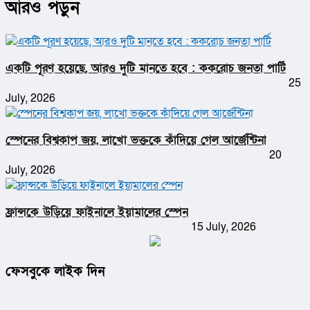
আরও পড়ুন
একটি পূরণ হয়েছে, আরও দুটি মানতে হবে : ককরোচ জনতা পার্টি
25
July, 2026
স্পেনের বিশ্বকাপ জয়, লাখো ভক্তকে কাঁদিয়ে গেল আর্জেন্টিনা
20
July, 2026
ফ্রান্সকে উড়িয়ে ফাইনালে ইয়ামালের স্পেন
15 July, 2026
ফেসবুকে লাইক দিন