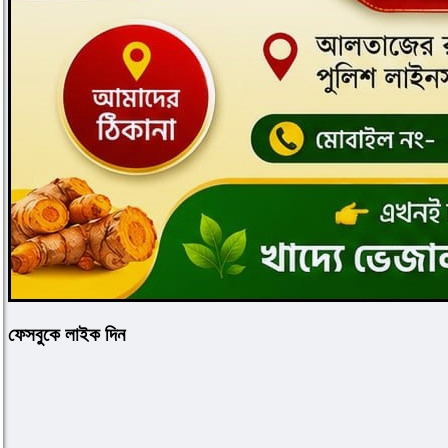
ফেসবুকে লাইক দিন