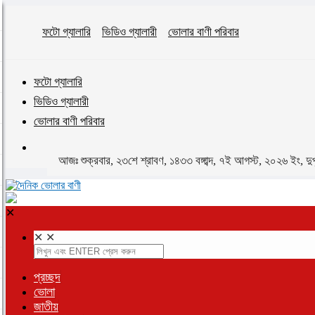
ফটো গ্যালারি
ভিডিও গ্যালারী
ভোলার বাণী পরিবার
ফটো গ্যালারি
ভিডিও গ্যালারী
ভোলার বাণী পরিবার
আজঃ শুক্রবার, ২৩শে শ্রাবণ, ১৪৩৩ বঙ্গাব্দ, ৭ই আগস্ট, ২০২৬ ইং, দু
✕
✕
✕
প্রচ্ছদ
ভোলা
জাতীয়