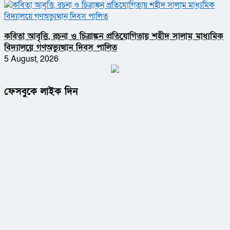
কবিতা আবৃত্তি, রচনা ও চিত্রাঙ্কন প্রতিযোগিতায় শহীদ সালাম মাধ্যমিক
বিদ্যালয়ে গণঅভ্যুত্থান দিবস পালিত
5 August, 2026
ফেসবুকে লাইক দিন