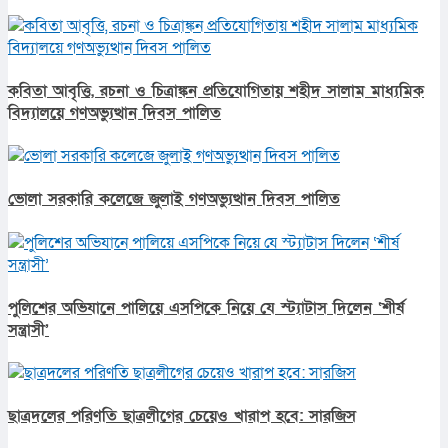
কবিতা আবৃত্তি, রচনা ও চিত্রাঙ্কন প্রতিযোগিতায় শহীদ সালাম মাধ্যমিক
বিদ্যালয়ে গণঅভ্যুত্থান দিবস পালিত
ভোলা সরকারি কলেজে জুলাই গণঅভ্যুত্থান দিবস পালিত
পুলিশের অভিযানে পালিয়ে এসপিকে নিয়ে যে স্ট্যাটাস দিলেন ‘শীর্ষ
সন্ত্রাসী’
ছাত্রদলের পরিণতি ছাত্রলীগের চেয়েও খারাপ হবে: সারজিস