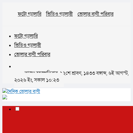
ফটো গ্যালারি
ভিডিও গ্যালারী
ভোলার বাণী পরিবার
ফটো গ্যালারি
ভিডিও গ্যালারী
ভোলার বাণী পরিবার
আজঃ বৃহস্পতিবার, ২২শে শ্রাবণ, ১৪৩৩ বঙ্গাব্দ, ৬ই আগস্ট,
২০২৬ ইং, সকাল ১০:২৩
✕
প্রচ্ছদ