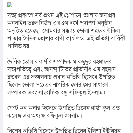
সত্য প্রকাশে সর্ব প্রথম এই শ্লোগানে ভোলায় জনপ্রিয় 
অনলাইন তরঙ্গ নিউজ এর ৫ম বর্ষে পদাপর্ণ অনুষ্ঠান 
অনুষ্ঠিত হয়েছে। সোমবার সন্ধ্যায় ভোলা শহরের উকিল 
পাড়ায় দৈনিক ভোলার বাণী কার্যালয়ে এই প্রতিষ্ঠা বার্ষিকী 
পালিত হয়।
দৈনিক ভোলার বাণীর সম্পাদক মাকছুদুর রহমানের 
সভাপতিত্বে এবং আনন্দ টিভির প্রতিনিধি এম রহমান 
রুবেল এর সঞ্চালনায় প্রধান অতিথি হিসেবে উপস্থিত 
ছিলেন ভোলা সচেতন নাগরিক ফোরামের সাধারণ 
সম্পাদক এবং সাংবাদিক বন্ধু সফিকুল ইসলাম।
গেস্ট অব অনার হিসেবে উপস্থিত ছিলেন বাপ্তা স্কুল এন্ড 
কলেজ এর অধ্যক্ষ রফিকুল ইসলাম।
বিশেষ অতিথি হিসেবে উপস্থিত ছিলেন ইলিশা ইউনিয়ন 