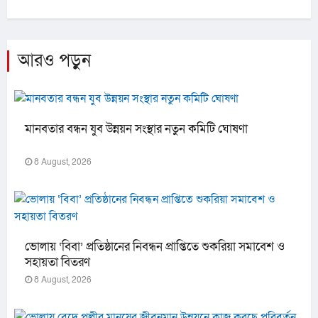
আরও পড়ুন
মানবতার বন্ধন যুব উন্নয়ন সংস্থার নতুন কমিটি ঘোষণা
8 August, 2026
ভোলায় ‘বিবা’ প্রতিষ্ঠানের নিবন্ধন প্রাপ্তিতে শুকরিয়া সমাবেশ ও
সহায়তা বিতরণ
8 August, 2026