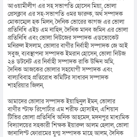
আওয়ামীলীগ এর সহ সভাপতি হোসেন মিয়া, ভোলা 
প্রেসক্লাব এর সহ-সভাপতি ওমর ফারুক, অর্থ সম্পাদক 
মোকাম্মেল হক মিলন, দৈনিক ভোরের কাগজ এর ভোলা 
প্রতিনিধি এইচ এম নাহিদ, দৈনিক মানব জমিন এর ভোলা 
প্রতিনিধি এবং ভোলা নিউজের সম্পাদক এডভোকেট 
মনিরুল ইসলাম, ভোলার বাণীর নির্বাহী সম্পাদক জে আই 
সবুজ, ব্যবস্থাপনা সম্পাদক ইমরান হোসেন, ভোলা নিউজ 
২৪ ডটনেট এর নির্বাহী সম্পাদক রাকি উদ্দিন অমি, 
দৈনিক আজকের ভোলার সহযোগী সম্পাদক এবং 
বাল্যবিবাহ প্রতিরোধ কমিটির সাধারন সম্পাদক 
শাহরিয়ার জিলন,
আমাদের ভোলার সম্পাদক ইয়াছিনুল ইমন, ভোলার 
বাণীর স্টাফ রিপোর্টার এম শরীফ হোসাইন, এশিয়ান 
টিভির ভোলা প্রতিনিধি অনিক আহমেদ, মদনপুর মাধ্যমিক 
বিদ্যালয়ের সহকারী শিক্ষক ইয়ারুল আলম হেলাল, ভোলা 
জানালিস্ট ফোরামের যুগ্ম সম্পাদক মাহে আলম, দৈনিক 