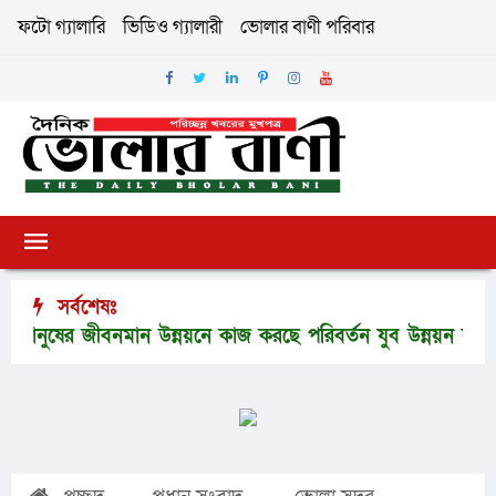
ফটো গ্যালারি
ভিডিও গ্যালারী
ভোলার বাণী পরিবার
সর্বশেষঃ
ুষের জীবনমান উন্নয়নে কাজ করছে পরিবর্তন যুব উন্নয়ন সংস্থা