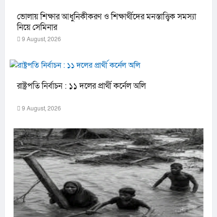
ভোলায় শিক্ষার আধুনিকীকরণ ও শিক্ষার্থীদের মনস্তাত্ত্বিক সমস্যা
নিয়ে সেমিনার
9 August, 2026
রাষ্ট্রপতি নির্বাচন : ১১ দলের প্রার্থী কর্নেল অলি
9 August, 2026