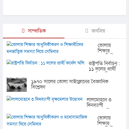
সাম্প্রতিক
জনপ্রিয়
ভোলায়
শিক্ষার
আধুনিকীকরণ
ও
রাষ্ট্রপতি নির্বাচন :
শিক্ষার্থীদের
১১ দলের প্রার্থী
মনস্তাত্ত্বিক
কর্নেল অলি
সমস্যা নিয়ে
১৯৭০ সালের ভোলা সাইক্লোনের বৈজ্ঞানিক
সেমিনার
বিশ্লেষণ
লালমোহনে ৩
দিনব্যাপী
বৃক্ষমেলার উদ্বোধন
ভোলায়
শিক্ষার
আধুনিকীকরণ