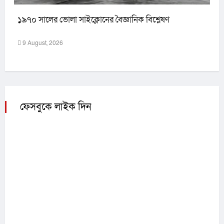
১৯৭০ সালের ভোলা সাইক্লোনের বৈজ্ঞানিক বিশ্লেষণ
9 August, 2026
ফেসবুকে লাইক দিন