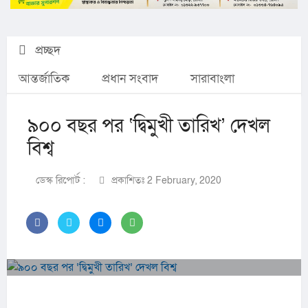
প্রচ্ছদ
আন্তর্জাতিক
প্রধান সংবাদ
সারাবাংলা
৯০০ বছর পর ‘দ্বিমুখী তারিখ’ দেখল
বিশ্ব
ডেস্ক রিপোর্ট :
প্রকাশিতঃ 2 February, 2020