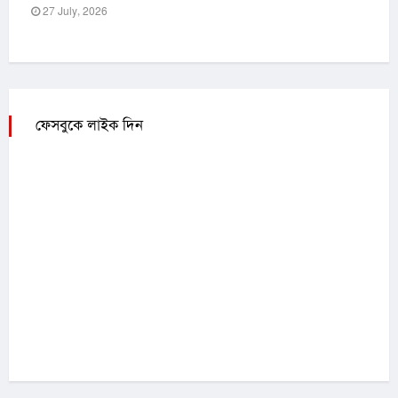
27 July, 2026
ফেসবুকে লাইক দিন