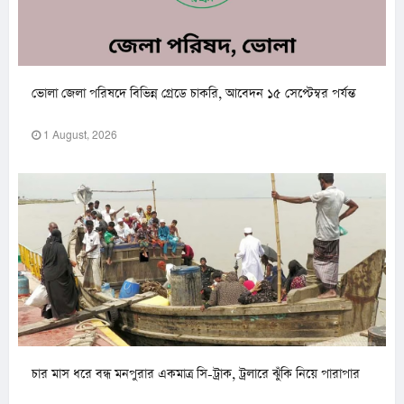
ভোলা জেলা পরিষদে বিভিন্ন গ্রেডে চাকরি, আবেদন ১৫ সেপ্টেম্বর পর্যন্ত
1 August, 2026
চার মাস ধরে বন্ধ মনপুরার একমাত্র সি-ট্রাক, ট্রলারে ঝুঁকি নিয়ে পারাপার