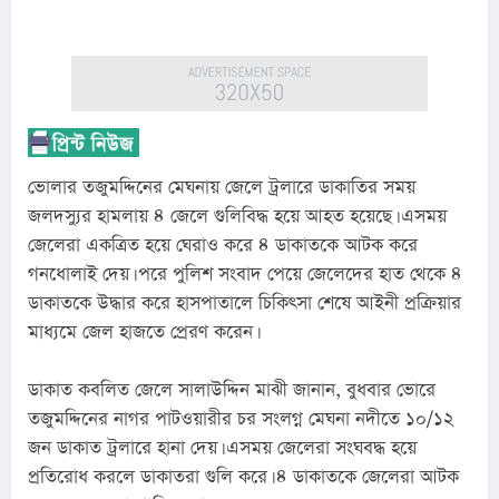
ভোলার তজুমদ্দিনের মেঘনায় জেলে ট্রলারে ডাকাতির সময় 
জলদস্যুর হামলায় ৪ জেলে গুলিবিদ্ধ হয়ে আহত হয়েছে। এসময় 
জেলেরা একত্রিত হয়ে ঘেরাও করে ৪ ডাকাতকে আটক করে 
গনধোলাই দেয়। পরে পুলিশ সংবাদ পেয়ে জেলেদের হাত থেকে ৪ 
ডাকাতকে উদ্ধার করে হাসপাতালে চিকিৎসা শেষে আইনী প্রক্রিয়ার 
মাধ্যমে জেল হাজতে প্রেরণ করেন।
ডাকাত কবলিত জেলে সালাউদ্দিন মাঝী জানান, বুধবার ভোরে 
তজুমদ্দিনের নাগর পাটওয়ারীর চর সংলগ্ন মেঘনা নদীতে ১০/১২ 
জন ডাকাত ট্রলারে হানা দেয়। এসময় জেলেরা সংঘবদ্ধ হয়ে 
প্রতিরোধ করলে ডাকাতরা গুলি করে। ৪ ডাকাতকে জেলেরা আটক 