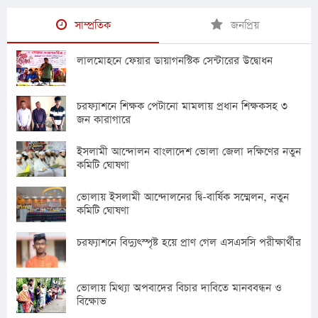
সাম্প্রতিক
জনপ্রিয়
লালমোহনে ফেয়ার ডায়াগনস্টিক সেন্টারের উদ্বোধন
চরফ্যাশনে শিক্ষক পেটানো মামলায় প্রধান শিক্ষকসহ ৩
জন কারাগারে
ইসলামী আন্দোলন বাংলাদেশ ভোলা জেলা দক্ষিণের নতুন
কমিটি ঘোষণা
ভোলায় ইসলামী আন্দোলনের দ্বি-বার্ষিক সম্মেলন, নতুন
কমিটি ঘোষণা
চরফ্যাশনে বিদ্যুৎস্পৃষ্ট হয়ে প্রাণ গেল এসএসসি পরীক্ষার্থীর
ভোলায় মিথ্যা অপবাদের বিচার দাবিতে মানববন্ধন ও
বিক্ষোভ