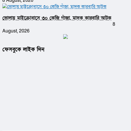
8 August, 2026
ভোলায় মাইক্রোবাসে ৩০ কেজি গাঁজা, মাদক কারবারি আটক
8
August, 2026
ফেসবুকে লাইক দিন