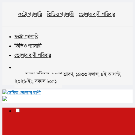
ফটো গ্যালারি
ভিডিও গ্যালারী
ভোলার বাণী পরিবার
ফটো গ্যালারি
ভিডিও গ্যালারী
ভোলার বাণী পরিবার
আজঃ রবিবার, ২৫শে শ্রাবণ, ১৪৩৩ বঙ্গাব্দ, ৯ই আগস্ট,
২০২৬ ইং, সকাল ৬:৫১
✕
প্রচ্ছদ