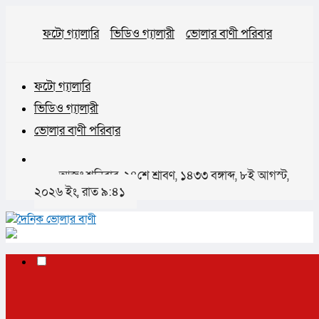
ফটো গ্যালারি
ভিডিও গ্যালারী
ভোলার বাণী পরিবার
ফটো গ্যালারি
ভিডিও গ্যালারী
ভোলার বাণী পরিবার
আজঃ শনিবার, ২৪শে শ্রাবণ, ১৪৩৩ বঙ্গাব্দ, ৮ই আগস্ট,
২০২৬ ইং, রাত ৯:৪১
✕
প্রচ্ছদ