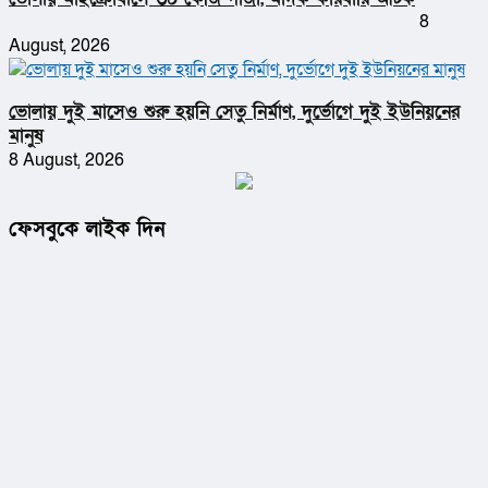
8
August, 2026
ভোলায় দুই মাসেও শুরু হয়নি সেতু নির্মাণ, দুর্ভোগে দুই ইউনিয়নের
মানুষ
8 August, 2026
ফেসবুকে লাইক দিন