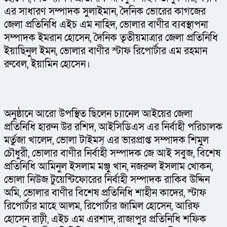
এর সাধারণ সম্পাদক সুলাইমান, দৈনিক ভোরের কাগজের 
জেলা প্রতিনিধি এইচ এম নাহিদ, ভোলার বাণীর ব্যবস্থাপনা 
সম্পাদক ইমরান হোসেন, দৈনিক তৃতীয়মাত্রার জেলা প্রতিনিধি 
ইয়াছিনুল ইমন, ভোলার বাণীর স্টাফ রিপোর্টার এম রহমান 
রুবেল, ইয়ামিন হোসেন।
অনুষ্ঠানে আরো উপস্থিত ছিলেন চ্যানেল আইয়ের জেলা 
প্রতিনিধি হারুন উর রশিদ, আইসিডিএস এর নির্বাহী পরিচালক 
মর্তুজা খালেদ, ভোলা টাইমস্ এর ভারপ্রাপ্ত সম্পাদক শিমুল 
চৌধুরী, ভোলার বাণীর নির্বাহী সম্পাদক জে আই সবুজ, বিশেষ 
প্রতিনিধি আমিনুল ইসলাম মঞ্জু খান, নজরুল ইসলাম খোকন, 
ভোলা নিউজ টুয়েন্টিফোরের নির্বাহী সম্পাদক রাকিব উদ্দিন 
অমি, ভোলার বাণীর বিশেষ প্রতিনিধি শাহীন কাদের, স্টাফ 
রিপোর্টার মাহে আলম, রিপোর্টার জামিল হোসেন, আরিফ 
হোসেন রাঢ়ী, এইচ এম এরশাদ, রাজাপুর প্রতিনিধি শফিক 