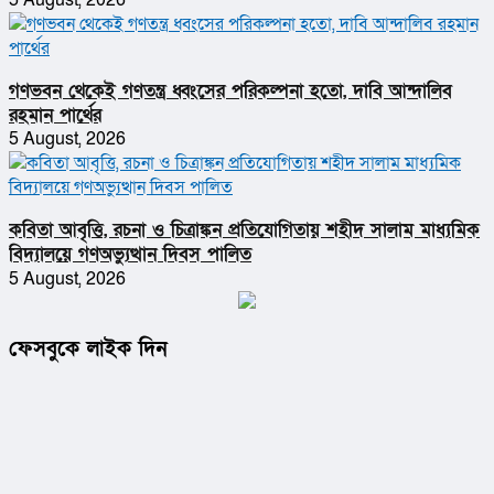
5 August, 2026
গণভবন থেকেই গণতন্ত্র ধ্বংসের পরিকল্পনা হতো, দাবি আন্দালিব
রহমান পার্থের
5 August, 2026
কবিতা আবৃত্তি, রচনা ও চিত্রাঙ্কন প্রতিযোগিতায় শহীদ সালাম মাধ্যমিক
বিদ্যালয়ে গণঅভ্যুত্থান দিবস পালিত
5 August, 2026
ফেসবুকে লাইক দিন