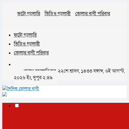
ফটো গ্যালারি
ভিডিও গ্যালারী
ভোলার বাণী পরিবার
ফটো গ্যালারি
ভিডিও গ্যালারী
ভোলার বাণী পরিবার
আজঃ বৃহস্পতিবার, ২২শে শ্রাবণ, ১৪৩৩ বঙ্গাব্দ, ৬ই আগস্ট,
২০২৬ ইং, দুপুর ২:৪৯
✕
প্রচ্ছদ