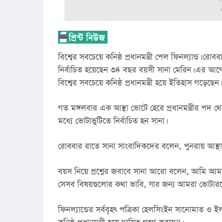
বিশ্বের সবচেয়ে কনিষ্ঠ প্রধানমন্ত্রী পেল ফিনল্যান্ড। রোব
নির্বাচিত হয়েছেন ৩৪ বছর বয়সী সানা মেরিন। এর আগে তি
বিশ্বের সবচেয়ে কনিষ্ঠ প্রধানমন্ত্রী হয়ে ইতিহাস গড়েছে
গত মঙ্গলবার এক আস্থা ভোটে হেরে প্রধানমন্ত্রীর পদ থ
মধ্যে ভোটাভুটিতে নির্বাচিত হন সানা।
রোববার রাতে সানা সাংবাদিকদের বলেন, পুনরায় আস্
বয়স নিয়ে প্রশ্নের জবাবে সানা আরো বলেন, আমি আমার
সেসব বিষয়গুলোর কথা ভাবি, যার জন্য আমরা ভোটারদ
ফিনল্যান্ডের সর্ববৃহৎ পত্রিকা হেলসিংইন সানোমাত ও ই