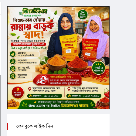
ফেসবুকে লাইক দিন