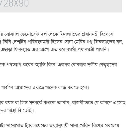
বার সোস্যাল ডেমোক্রেট দল থেকে ফিনল্যান্ডের প্রধানমন্ত্রী হিসেবে 
নি দেশটির পরিবহনমন্ত্রী ছিলেন। সানা মেরিন শুধু ফিনল্যান্ডের নন, 
ন। এছাড়া ফিনল্যান্ড এর আগে এত কম বয়সী প্রধানমন্ত্রী পায়নি।
েকে পদত্যাগ করেন অ্যান্তি রিনে। এরপর রোববার দলীয় নেতৃত্বদের 
থা অর্জনে আমাদের একত্রে অনেক কাজ করতে হবে।
 বয়স বা লিঙ্গ সম্পর্কে কখনো ভাবিনি, রাজনীতিতে যে কারণে এসেছি 
ের আস্থা জিতেছি।
লটা সানোমাত ট্যাবলয়েডের তথ্যানুযায়ী সানা মেরিন বিশ্বের সবচেয়ে 