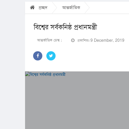
প্রচ্ছদ
আন্তর্জাতিক
বিশ্বের সর্বকনিষ্ঠ প্রধানমন্ত্রী
আন্তর্জাতিক ডেস্ক :
প্রকাশিতঃ 9 December, 2019