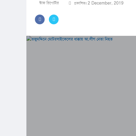
স্টাফ রিপোর্টার
প্রকাশিতঃ 2 December, 2019