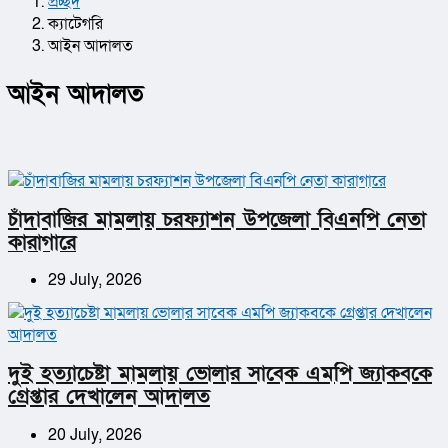
প্রচ্ছদ
ক্যাটেগরি
আইন আদালত
আইন আদালত
চাঁদাবাজির মামলায় চরফ্যাশন উপজেলা বিএনপি নেতা
কারাগারে
29 July, 2026
দুই হত্যাচেষ্টা মামলায় ভোলার সাবেক এমপি জ্যাকবকে
গ্রেপ্তার দেখালেন আদালত
20 July, 2026