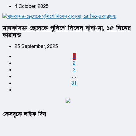
4 October, 2025
মাদকাসক্ত ছেলেকে পুলিশে দিলেন বাবা-মা, ১৫ দিনের
কারাদন্ড
25 September, 2025
1
2
3
…
31
ফেসবুকে লাইক দিন