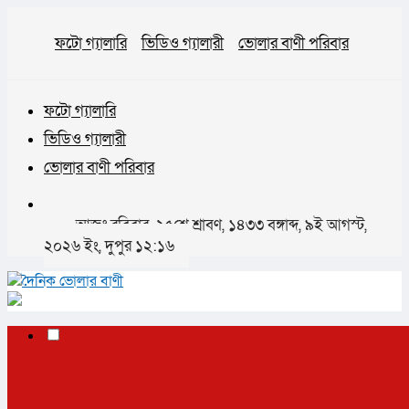
ফটো গ্যালারি
ভিডিও গ্যালারী
ভোলার বাণী পরিবার
ফটো গ্যালারি
ভিডিও গ্যালারী
ভোলার বাণী পরিবার
আজঃ রবিবার, ২৫শে শ্রাবণ, ১৪৩৩ বঙ্গাব্দ, ৯ই আগস্ট,
২০২৬ ইং, দুপুর ১২:১৬
✕
প্রচ্ছদ