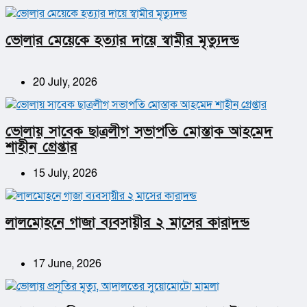
ভোলার মেয়েকে হত্যার দায়ে স্বামীর মৃত্যুদন্ড
20 July, 2026
ভোলায় সাবেক ছাত্রলীগ সভাপতি মোস্তাক আহমেদ
শাহীন গ্রেপ্তার
15 July, 2026
লালমোহনে গাজা ব্যবসায়ীর ২ মাসের কারাদন্ড
17 June, 2026