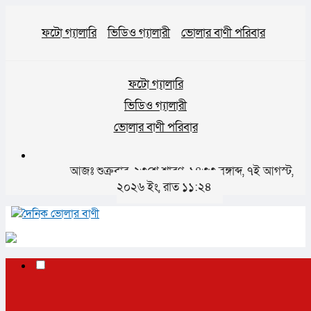
ফটো গ্যালারি
ভিডিও গ্যালারী
ভোলার বাণী পরিবার
ফটো গ্যালারি
ভিডিও গ্যালারী
ভোলার বাণী পরিবার
আজঃ শুক্রবার, ২৩শে শ্রাবণ, ১৪৩৩ বঙ্গাব্দ, ৭ই আগস্ট,
২০২৬ ইং, রাত ১১:২৪
✕
প্রচ্ছদ