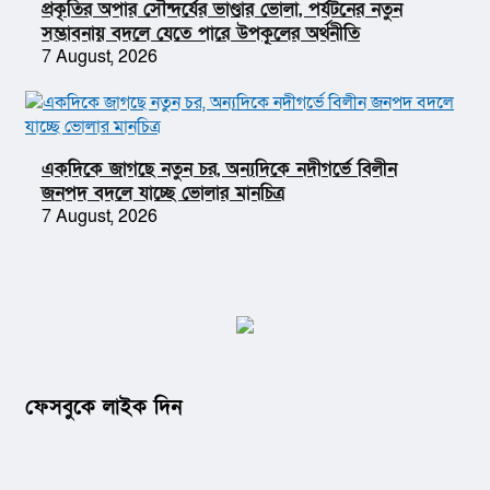
প্রকৃতির অপার সৌন্দর্যের ভাণ্ডার ভোলা, পর্যটনের নতুন
সম্ভাবনায় বদলে যেতে পারে উপকূলের অর্থনীতি
7 August, 2026
একদিকে জাগছে নতুন চর, অন্যদিকে নদীগর্ভে বিলীন
জনপদ বদলে যাচ্ছে ভোলার মানচিত্র
7 August, 2026
ফেসবুকে লাইক দিন