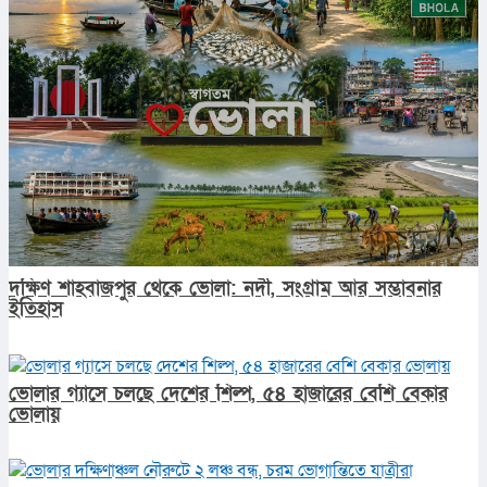
দক্ষিণ শাহবাজপুর থেকে ভোলা: নদী, সংগ্রাম আর সম্ভাবনার
ইতিহাস
ভোলার গ্যাসে চলছে দেশের শিল্প, ৫৪ হাজারের বেশি বেকার
ভোলায়