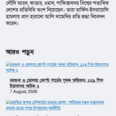
সৌদি আরব, কাতার, ওমান, পাকিস্তানসহ বিশ্বের শতাধিক 
দেশের প্রতিনিধি অংশ নিয়েছেন। তারা মার্কিন-ইসরায়েলি 
হামলায় প্রাণ হারানো আলি খামেনির প্রতি শ্রদ্ধা নিবেদন 
করেন।
আরও পড়ুন
বরগুনা ও ভোলায় কোস্ট গার্ডের পৃথক অভিযান, ১২৯ পিস
ইয়াবাসহ আটক ২
7 August, 2026