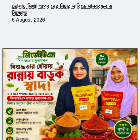
ভোলায় মিথ্যা অপবাদের বিচার দাবিতে মানববন্ধন ও
বিক্ষোভ
6 August, 2026