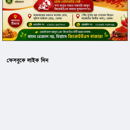
ফেসবুকে লাইক দিন