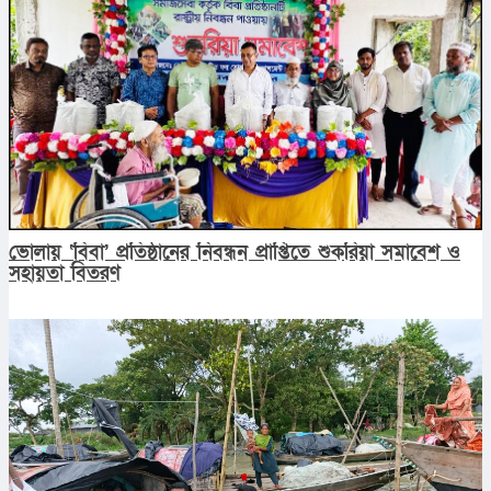
ভোলায় ‘বিবা’ প্রতিষ্ঠানের নিবন্ধন প্রাপ্তিতে শুকরিয়া সমাবেশ ও
সহায়তা বিতরণ