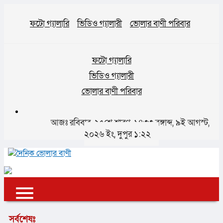
ফটো গ্যালারি
ভিডিও গ্যালারী
ভোলার বাণী পরিবার
ফটো গ্যালারি
ভিডিও গ্যালারী
ভোলার বাণী পরিবার
আজঃ রবিবার, ২৫শে শ্রাবণ, ১৪৩৩ বঙ্গাব্দ, ৯ই আগস্ট,
২০২৬ ইং, দুপুর ১:২২
✕
✕
✕
সর্বশেষঃ