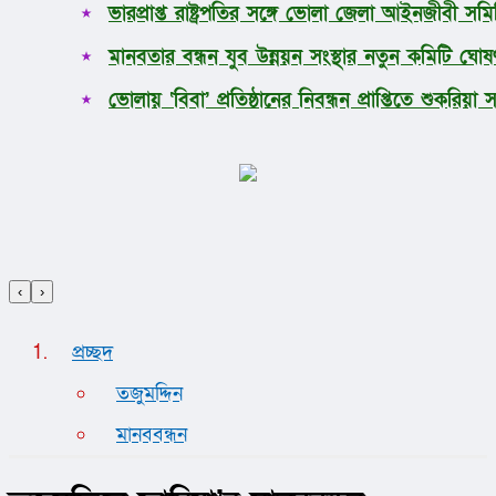
ভারপ্রাপ্ত রাষ্ট্রপতির সঙ্গে ভোলা জেলা আইনজীবী সম
মানবতার বন্ধন যুব উন্নয়ন সংস্থার নতুন কমিটি ঘোষ
ভোলায় ‘বিবা’ প্রতিষ্ঠানের নিবন্ধন প্রাপ্তিতে শুকর
‹
›
প্রচ্ছদ
তজুমদ্দিন
মানববন্ধন