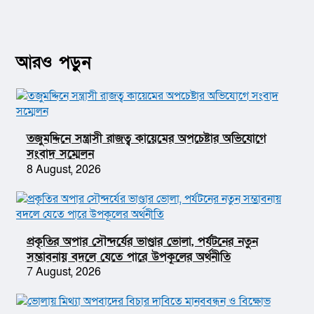
আরও পড়ুন
তজুমদ্দিনে সন্ত্রাসী রাজত্ব কায়েমের অপচেষ্টার অভিযোগে
সংবাদ সম্মেলন
8 August, 2026
প্রকৃতির অপার সৌন্দর্যের ভাণ্ডার ভোলা, পর্যটনের নতুন
সম্ভাবনায় বদলে যেতে পারে উপকূলের অর্থনীতি
7 August, 2026