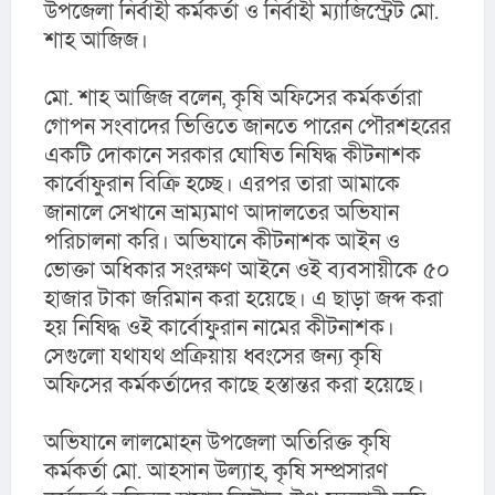
উপজেলা নির্বাহী কর্মকর্তা ও নির্বাহী ম্যাজিস্ট্রেট মো. 
শাহ আজিজ।
মো. শাহ আজিজ বলেন, কৃষি অফিসের কর্মকর্তারা 
গোপন সংবাদের ভিত্তিতে জানতে পারেন পৌরশহরের 
একটি দোকানে সরকার ঘোষিত নিষিদ্ধ কীটনাশক 
কার্বোফুরান বিক্রি হচ্ছে। এরপর তারা আমাকে 
জানালে সেখানে ভ্রাম্যমাণ আদালতের অভিযান 
পরিচালনা করি। অভিযানে কীটনাশক আইন ও 
ভোক্তা অধিকার সংরক্ষণ আইনে ওই ব্যবসায়ীকে ৫০ 
হাজার টাকা জরিমান করা হয়েছে। এ ছাড়া জব্দ করা 
হয় নিষিদ্ধ ওই কার্বোফুরান নামের কীটনাশক। 
সেগুলো যথাযথ প্রক্রিয়ায় ধ্বংসের জন্য কৃষি 
অফিসের কর্মকর্তাদের কাছে হস্তান্তর করা হয়েছে।
অভিযানে লালমোহন উপজেলা অতিরিক্ত কৃষি 
কর্মকর্তা মো. আহসান উল্যাহ, কৃষি সম্প্রসারণ 