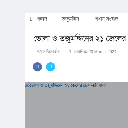
প্রচ্ছদ
তজুমদ্দিন
প্রধান সংবাদ
ভোলা ও তজুমদ্দিনের ২১ জেলের
স্টাফ রিপোর্টার
প্রকাশিতঃ 20 March, 2024