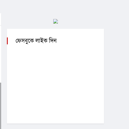
ফেসবুকে লাইক দিন