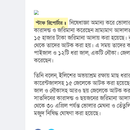
 নিষেধাজ্ঞা অমান্য করে ভো
স্টাফ রিপোর্টার ॥
কারাদন্ড ও জরিমানা করেছেন ভ্রাম্যমাণ আদা
১৫ হাজার টাকা জরিমানা আদায় করা হয়েছে। বুধ
থেকে তাদের আটক করা হয়। এ সময় তাদের কাছ থ
পাইজাল ও ১২টি ধরা জাল, একটি নৌকা। জেলা ম
করেছেন।
তিনি বলেন, ইলিশের অভয়াশ্রম রক্ষায় মাছ ধর
কারেন্টজালসহ ১৫ জেলেকে আটক করা হয়েছে।
জাল ও নৌকাসহ আরও ছয় জেলেকে আটক করা হয়
সাতদিনের কারাদন্ড ও ছয়জনের জরিমানা আদায় কর
থেকে ৩০ এপ্রিল পর্যন্ত ভোলার মেঘনা ও তেঁতুল
মজুদ নিষিদ্ধ ঘোষণা করা হয়েছে।