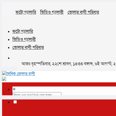
ফটো গ্যালারি
ভিডিও গ্যালারী
ভোলার বাণী পরিবার
ফটো গ্যালারি
ভিডিও গ্যালারী
ভোলার বাণী পরিবার
আজঃ বৃহস্পতিবার, ২২শে শ্রাবণ, ১৪৩৩ বঙ্গাব্দ, ৬ই আগস্ট,
✕
প্রচ্ছদ
ভোলা