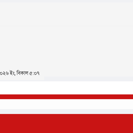
 ২০২৬ ইং, বিকাল ৫:০৭