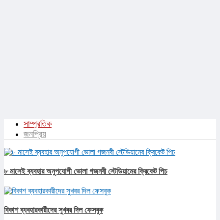
সাম্প্রতিক
জনপ্রিয়
৮ মাসেই ব্যবহার অনুপযোগী ভোলা গজনবী স্টেডিয়ামের ক্রিকেট পিচ
বিকাশ ব্যবহারকারীদের সুখবর দিল ফেসবুক