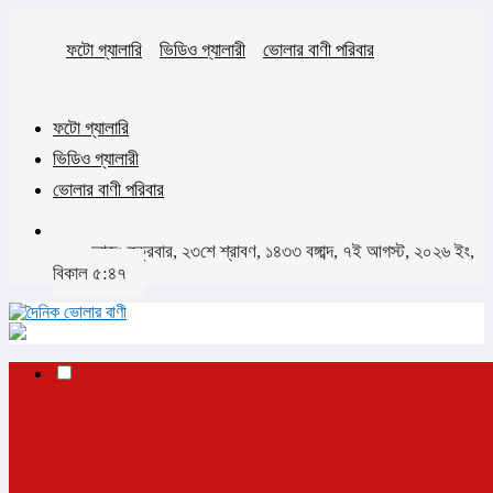
ফটো গ্যালারি
ভিডিও গ্যালারী
ভোলার বাণী পরিবার
ফটো গ্যালারি
ভিডিও গ্যালারী
ভোলার বাণী পরিবার
আজঃ শুক্রবার, ২৩শে শ্রাবণ, ১৪৩৩ বঙ্গাব্দ, ৭ই আগস্ট, ২০২৬ ইং,
বিকাল ৫:৪৭
✕
✕
✕
প্রচ্ছদ
ভোলা