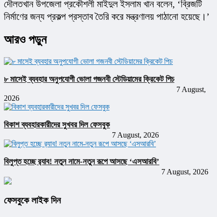
দৌলতখান উপজেলা প্রকৌশলী মাইদুল ইসলাম খান বলেন, ‘ব্রিজটি 
নির্মাণের জন্য প্রকল্প প্রস্তাব তৈরি করে মন্ত্রণালয় পাঠানো হয়েছে।’
আরও পড়ুন
৮ মাসেই ব্যবহার অনুপযোগী ভোলা গজনবী স্টেডিয়ামের ক্রিকেট পিচ
7 August,
2026
বিকাশ ব্যবহারকারীদের সুখবর দিল ফেসবুক
7 August, 2026
বিলুপ্ত হচ্ছে র‍্যাব! নতুন নামে-নতুন রূপে আসছে ‘এসআরবি’
7 August, 2026
ফেসবুকে লাইক দিন