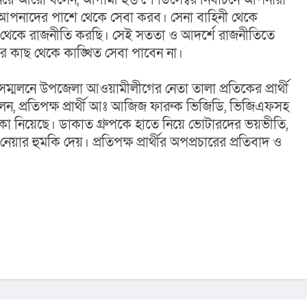
ে আপনাদের পাশে থেকে সেবা করব। সেনা বাহিনী থেকে 
কে রাজনীতি করছি। সেই সততা ও আদর্শে রাজনীতিতে 
 কাছ থেকে কাঙ্খিত সেবা পাবেন না।
্মলনে উপজেলা আওয়ামীলীগের নেতা তালা প্রতিকের প্রার্থী 
ন, প্রতিপক্ষ প্রার্থী আঃ আজিজ ফারুক ভিজিডি, ভিজিএফসহ 
টাকা নিয়েছে। ডাকাত গ্রুপকে হাতে নিয়ে ভোটারদের ভয়ভীতি, 
ার হুমকি দেয়। প্রতিপক্ষ প্রার্থীর অপপ্রচারের প্রতিবাদ ও 