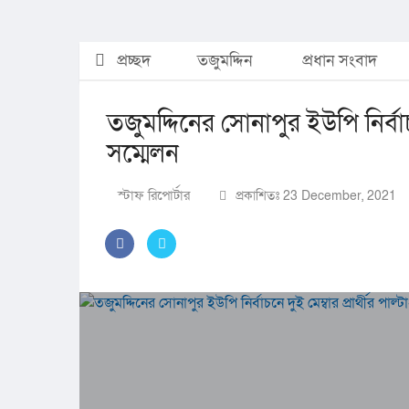
প্রচ্ছদ
তজুমদ্দিন
প্রধান সংবাদ
তজুমদ্দিনের সোনাপুর ইউপি নির্বাচন
সম্মেলন
স্টাফ রিপোর্টার
প্রকাশিতঃ 23 December, 2021