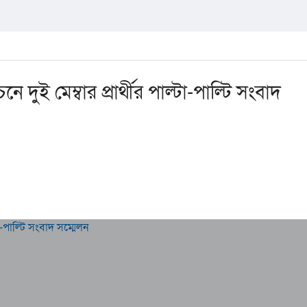
ে দুই মেম্বার প্রার্থীর পাল্টা-পাল্টি সংবাদ