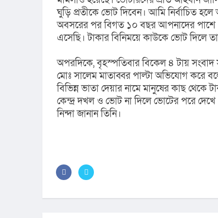
ঘুড়ি প্রতীকে ভোট দিবেন। আমি নির্বাচিত হল
অবসরের পর বিগত ১০ বছর আপনাদের পাশে থে
এসেছি। টাকার বিনিময়ে কাউকে ভোট দিলে তার
অপরদিকে, বৃহস্পতিবার বিকেল ৪ টায় সংবাদ সম
মোঃ সালেম মাতাব্বর পাল্টা অভিযোগ করে বলে
বিভিন্ন ভাতা দেয়ার নামে মানুষের কাছ থেকে 
কেন্দ্র দখল ও ভোট না দিলে ভোটের পরে দেখে নেয়
নিন্দা জানান তিনি।