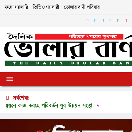
ফটো গ্যালারি
ভিডিও গ্যালারী
ভোলার বাণী পরিবার
সর্বশেষঃ
 পরিবর্তন যুব উন্নয়ন সংস্থা
ভোলায় মাইক্রোবাসে ৩০ কেজি