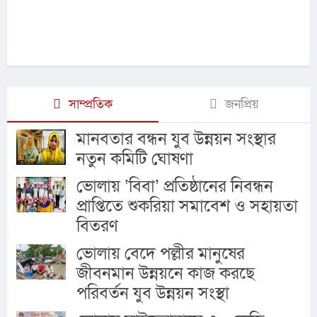
সাম্প্রতিক
জনপ্রিয়
মানবতার বন্ধন যুব উন্নয়ন সংস্থার
নতুন কমিটি ঘোষণা
ভোলায় ‘বিবা’ প্রতিষ্ঠানের নিবন্ধন
প্রাপ্তিতে শুকরিয়া সমাবেশ ও সহায়তা
বিতরণ
ভোলায় বেদে পল্লীর মানুষের
জীবনমান উন্নয়নে কাজ করছে
পরিবর্তন যুব উন্নয়ন সংস্থা