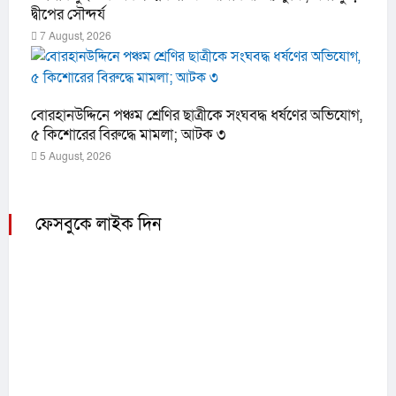
দ্বীপের সৌন্দর্য
7 August, 2026
বোরহানউদ্দিনে পঞ্চম শ্রেণির ছাত্রীকে সংঘবদ্ধ ধর্ষণের অভিযোগ,
৫ কিশোরের বিরুদ্ধে মামলা; আটক ৩
5 August, 2026
ফেসবুকে লাইক দিন