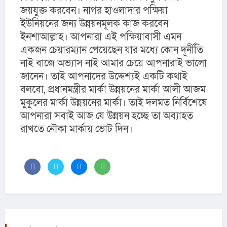
জয়যুক্ত করবেন। নাগর হাওলাদার পক্ষিয়া 
ইউনিয়নের জন্য উন্নয়নমূলক কাজ করবেন 
ইনশাআল্লাহ। আপনারা এই পক্ষিয়াবাসী এমন 
একজন চেয়ারম্যান পেয়েছেন যার মধ্যে কোন দূর্নীতি 
নাই বাজে অভ্যাস নাই আমার চেয়ে আপনারাই ভালো 
জানেন। তাই আপনাদের উদ্দেশ্যই একটি কথাই 
বলবো, প্রধানমন্ত্রীর মার্কা উন্নয়নের মার্কা আলী আজম 
মুকুলের মার্কা উন্নয়নের মার্কা। তাই দলমত নির্বিশেষে 
আপনারা সবাই আজ যে উন্নয়ন হচ্ছে তা অব্যাহত 
রাখতে নৌকা মার্কায় ভোট দিন।