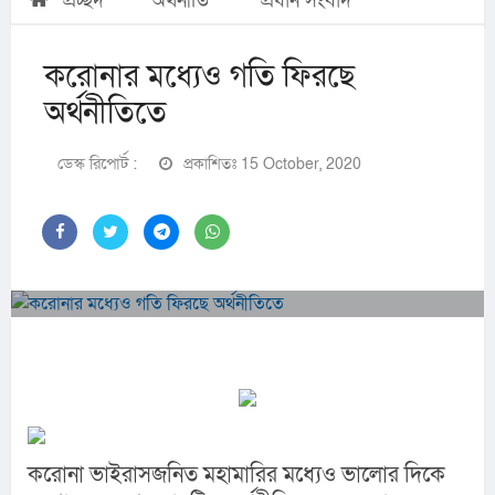
প্রচ্ছদ
অর্থনীতি
প্রধান সংবাদ
করোনার মধ্যেও গতি ফিরছে
অর্থনীতিতে
ডেস্ক রিপোর্ট :
প্রকাশিতঃ 15 October, 2020
করোনা ভাইরাসজনিত মহামারির মধ্যেও ভালোর দিকে 