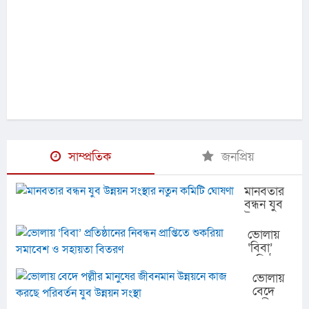
সাম্প্রতিক
জনপ্রিয়
মানবতার
বন্ধন যুব
উন্নয়ন
সংস্থার
ভোলায়
নতুন
‘বিবা’
কমিটি
প্রতিষ্ঠানের
ঘোষণা
নিবন্ধন
ভোলায়
প্রাপ্তিতে
বেদে
শুকরিয়া
পল্লীর