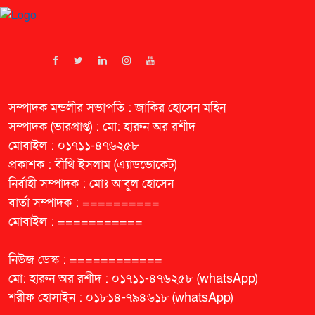
সম্পাদক মন্ডলীর সভাপতি : জাকির হোসেন মহিন
সম্পাদক (ভারপ্রাপ্ত) : মো: হারুন অর রশীদ
মোবাইল : ০১৭১১-৪৭৬২৫৮
প্রকাশক : বীথি ইসলাম (এ্যাডভোকেট)
নির্বাহী সম্পাদক : মোঃ আবুল হোসেন
বার্তা সম্পাদক : ==========
মোবাইল : ===========
নিউজ ডেস্ক : ============
মো: হারুন অর রশীদ : ০১৭১১-৪৭৬২৫৮ (whatsApp)
শরীফ হোসাইন : ০১৮১৪-৭৯৪৬১৮ (whatsApp)