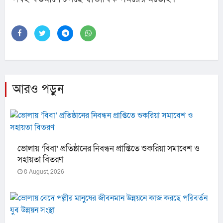
আরও পড়ুন
ভোলায় ‘বিবা’ প্রতিষ্ঠানের নিবন্ধন প্রাপ্তিতে শুকরিয়া সমাবেশ ও
সহায়তা বিতরণ
8 August, 2026