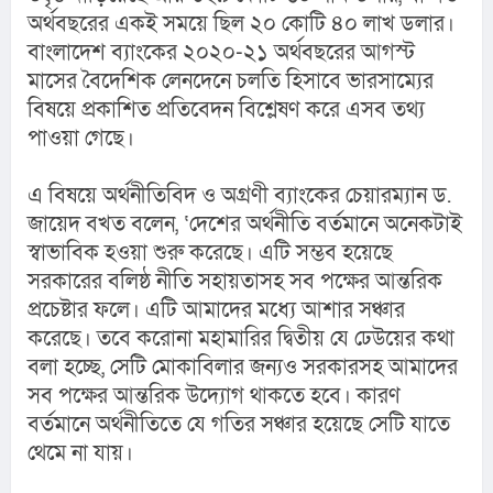
অর্থবছরের একই সময়ে ছিল ২০ কোটি ৪০ লাখ ডলার। 
বাংলাদেশ ব্যাংকের ২০২০-২১ অর্থবছরের আগস্ট 
মাসের বৈদেশিক লেনদেনে চলতি হিসাবে ভারসাম্যের 
বিষয়ে প্রকাশিত প্রতিবেদন বিশ্লেষণ করে এসব তথ্য 
পাওয়া গেছে।
এ বিষয়ে অর্থনীতিবিদ ও অগ্রণী ব্যাংকের চেয়ারম্যান ড. 
জায়েদ বখত বলেন, ‘দেশের অর্থনীতি বর্তমানে অনেকটাই 
স্বাভাবিক হওয়া শুরু করেছে। এটি সম্ভব হয়েছে 
সরকারের বলিষ্ঠ নীতি সহায়তাসহ সব পক্ষের আন্তরিক 
প্রচেষ্টার ফলে। এটি আমাদের মধ্যে আশার সঞ্চার 
করেছে। তবে করোনা মহামারির দ্বিতীয় যে ঢেউয়ের কথা 
বলা হচ্ছে, সেটি মোকাবিলার জন্যও সরকারসহ আমাদের 
সব পক্ষের আন্তরিক উদ্যোগ থাকতে হবে। কারণ 
বর্তমানে অর্থনীতিতে যে গতির সঞ্চার হয়েছে সেটি যাতে 
থেমে না যায়।