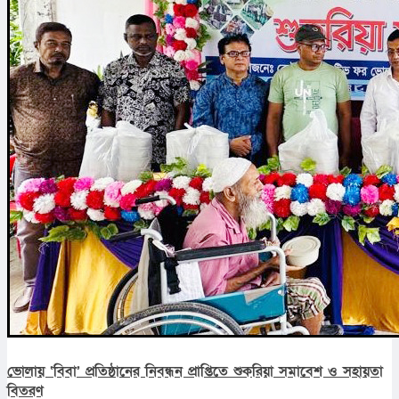
ভোলায় ‘বিবা’ প্রতিষ্ঠানের নিবন্ধন প্রাপ্তিতে শুকরিয়া সমাবেশ ও সহায়তা
বিতরণ