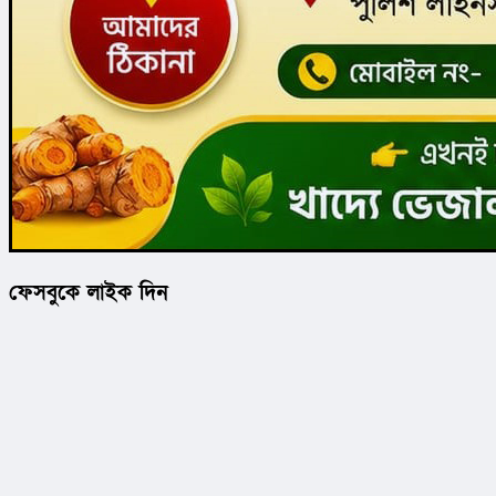
ফেসবুকে লাইক দিন