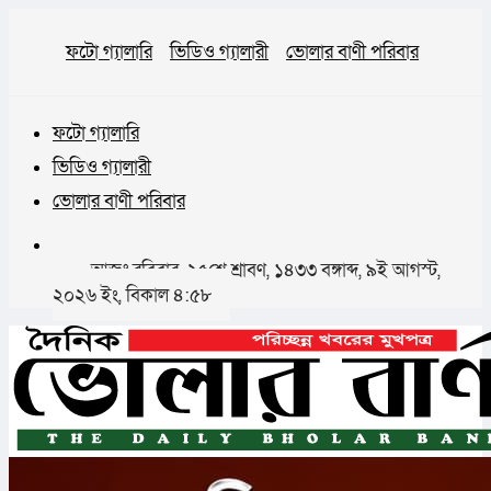
ফটো গ্যালারি
ভিডিও গ্যালারী
ভোলার বাণী পরিবার
ফটো গ্যালারি
ভিডিও গ্যালারী
ভোলার বাণী পরিবার
আজঃ রবিবার, ২৫শে শ্রাবণ, ১৪৩৩ বঙ্গাব্দ, ৯ই আগস্ট,
২০২৬ ইং, বিকাল ৪:৫৮