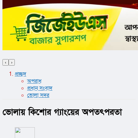
‹
›
প্রচ্ছদ
অপরাধ
প্রধান সংবাদ
ভোলা সদর
ভোলায় কিশোর গ্যাংয়ের অপতৎপরতা