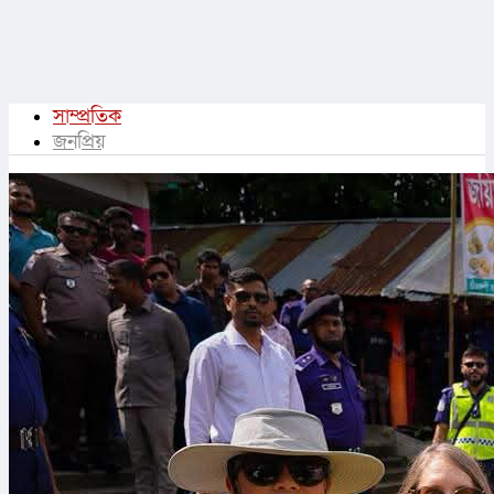
সাম্প্রতিক
জনপ্রিয়