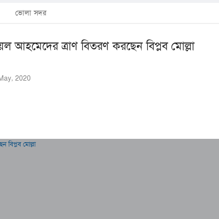
ভোলা সদর
ল আহমেদের ত্রাণ বিতরণ করছেন বিপ্লব মোল্লা
4 May, 2020