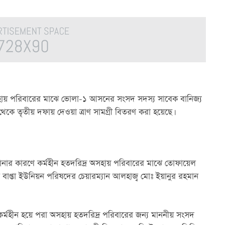
ায় পরিবারের মাঝে ভোলা-১ আসনের সংসদ সদস্য সাবেক বানিজ্য 
থেকে তৃতীয় দফায় দেওয়া ত্রাণ সামগ্রী বিতরণ করা হয়েছে।
নার কারণে কর্মহীন হতদরিদ্র অসহায় পরিবারের মাঝে তোফায়েল 
বাপ্তা ইউনিয়ন পরিষদের চেয়ারম্যান আলহাজ্ব মোঃ ইয়ানুর রহমান 
র্মহীন হয়ে পরা অসহায় হতদরিদ্র পরিবারের জন্য মাননীয় সংসদ 