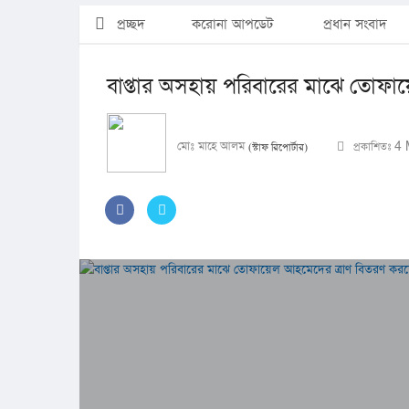
প্রচ্ছদ
করোনা আপডেট
প্রধান সংবাদ
বাপ্তার অসহায় পরিবারের মাঝে তোফায়ে
মোঃ মাহে আলম
প্রকাশিতঃ 
(স্টাফ রিপোর্টার)