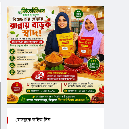
ফেসবুকে লাইক দিন