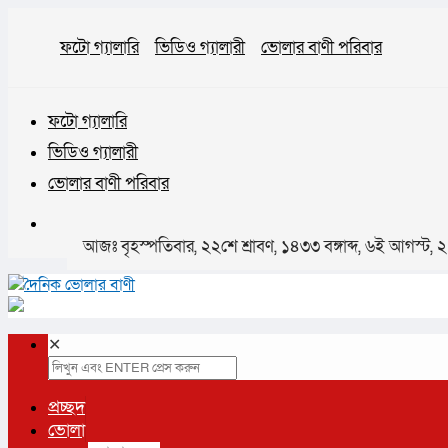
ফটো গ্যালারি
ভিডিও গ্যালারী
ভোলার বাণী পরিবার
ফটো গ্যালারি
ভিডিও গ্যালারী
ভোলার বাণী পরিবার
আজঃ বৃহস্পতিবার, ২২শে শ্রাবণ, ১৪৩৩ বঙ্গাব্দ, ৬ই আগস্ট,
✕
প্রচ্ছদ
ভোলা