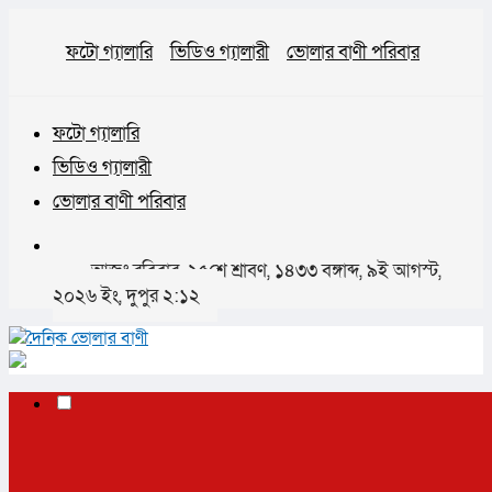
ফটো গ্যালারি
ভিডিও গ্যালারী
ভোলার বাণী পরিবার
ফটো গ্যালারি
ভিডিও গ্যালারী
ভোলার বাণী পরিবার
আজঃ রবিবার, ২৫শে শ্রাবণ, ১৪৩৩ বঙ্গাব্দ, ৯ই আগস্ট,
২০২৬ ইং, দুপুর ২:১২
✕
প্রচ্ছদ