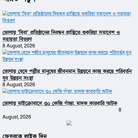
ভোলায় ‘বিবা’ প্রতিষ্ঠানের নিবন্ধন প্রাপ্তিতে শুকরিয়া সমাবেশ ও
সহায়তা বিতরণ
8 August, 2026
ভোলায় বেদে পল্লীর মানুষের জীবনমান উন্নয়নে কাজ করছে পরিবর্তন
যুব উন্নয়ন সংস্থা
8 August, 2026
ভোলায় মাইক্রোবাসে ৩০ কেজি গাঁজা, মাদক কারবারি আটক
8
August, 2026
ফেসবুকে লাইক দিন