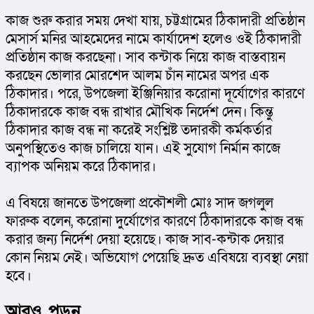
কাজ শুরু করার সময় দেখা যায়, চট্টগ্রামের ঠিকাদারী প্রতিষ্ঠান 
মেসার্স মনির আহমেদের নামে কার্যাদেশ হলেও ওই ঠিকাদারী 
প্রতিষ্ঠান কাজ করছেনা। সাব কন্টাক নিয়ে কাজ বাস্তবায়ন 
করছেন ভোলার মোরশেদ আলম চাঁন নামের অপর এক 
ঠিকাদার। পরে, উপজেলা ইঞ্জিনিয়ার করোনা দূর্যোগের কারণে 
ঠিকাদারকে কাজ বন্ধ রাখার মৌখিক নির্দেশ দেন। কিন্তু 
ঠিকাদার কাজ বন্ধ না করেই সংশ্লিষ্ট তদারকী কর্মকর্তার 
অনুপস্থিতেও কাজ চালিয়ে যান। এই সুযোগ নির্মান কাজে 
ব্যাপক অনিয়ম করে ঠিকাদার।
এ বিষয়ে জানতে উপজেলা প্রকৌশলী মোঃ সাদ জগলুল 
ফারুক বলেন, করোনা দুর্যোগের কারণে ঠিকাদারকে কাজ বন্ধ 
করার জন্য নির্দেশ দেয়া হয়েছে। কাজ সাব-কন্টাক দেয়ার 
কোন নিয়ম নেই। অভিযোগ পেয়েছি দ্রুত এবিষয়ে ব্যবস্থা নেয়া 
হবে।
আরও পড়ুন