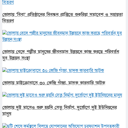
ভোলায় ‘বিবা’ প্রতিষ্ঠানের নিবন্ধন প্রাপ্তিতে শুকরিয়া সমাবেশ ও সহায়তা
বিতরণ
ভোলায় বেদে পল্লীর মানুষের জীবনমান উন্নয়নে কাজ করছে পরিবর্তন
যুব উন্নয়ন সংস্থা
ভোলায় মাইক্রোবাসে ৩০ কেজি গাঁজা, মাদক কারবারি আটক
ভোলায় দুই মাসেও শুরু হয়নি সেতু নির্মাণ, দুর্ভোগে দুই ইউনিয়নের
মানুষ