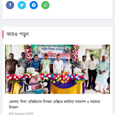
আরও পড়ুন
ভোলায় ‘বিবা’ প্রতিষ্ঠানের নিবন্ধন প্রাপ্তিতে শুকরিয়া সমাবেশ ও সহায়তা
বিতরণ
8 August, 2026