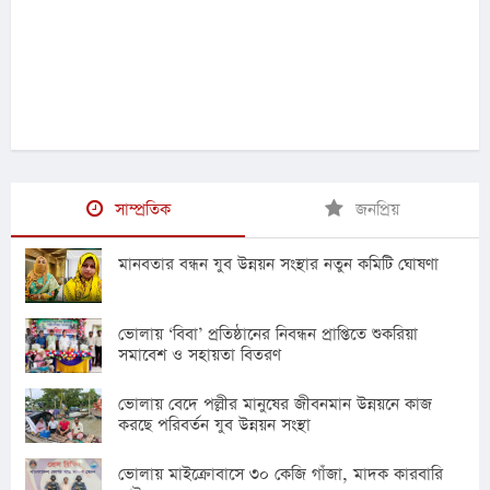
সাম্প্রতিক
জনপ্রিয়
মানবতার বন্ধন যুব উন্নয়ন সংস্থার নতুন কমিটি ঘোষণা
ভোলায় ‘বিবা’ প্রতিষ্ঠানের নিবন্ধন প্রাপ্তিতে শুকরিয়া
সমাবেশ ও সহায়তা বিতরণ
ভোলায় বেদে পল্লীর মানুষের জীবনমান উন্নয়নে কাজ
করছে পরিবর্তন যুব উন্নয়ন সংস্থা
ভোলায় মাইক্রোবাসে ৩০ কেজি গাঁজা, মাদক কারবারি