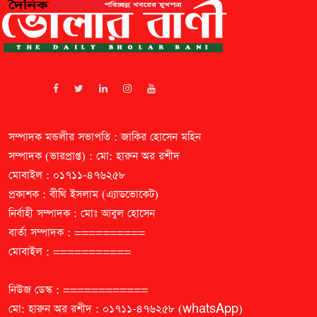
সম্পাদক মন্ডলীর সভাপতি : জাকির হোসেন মহিন
সম্পাদক (ভারপ্রাপ্ত) : মো: হারুন অর রশীদ
মোবাইল : ০১৭১১-৪৭৬২৫৮
প্রকাশক : বীথি ইসলাম (এ্যাডভোকেট)
নির্বাহী সম্পাদক : মোঃ আবুল হোসেন
বার্তা সম্পাদক : ==========
মোবাইল : ===========
নিউজ ডেস্ক : ============
মো: হারুন অর রশীদ : ০১৭১১-৪৭৬২৫৮ (whatsApp)