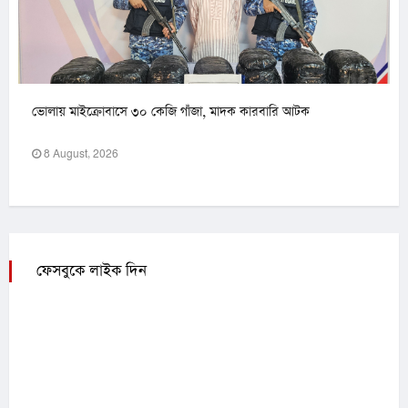
ভোলায় মাইক্রোবাসে ৩০ কেজি গাঁজা, মাদক কারবারি আটক
8 August, 2026
ফেসবুকে লাইক দিন