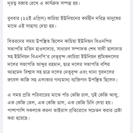
দূরত্ব বজায় রেখে এ কার্যক্রম সম্পন্ন হয়।
বুধবার (২২ই এপ্রিল) কাচিয়া ইউনিয়নের কর্মহীন দরিদ্র মানুষের 
মাঝে এই সাহায্য দেয়া হয়।
বিতরনের সময় উপস্থিত ছিলেন কাচিয়া ইউনিয়ন বিএনপির 
সভাপতি মতিন হাওলাদার, সাধারণ সম্পাদক শেখ সাদী হালাদার 
সহ ইউনিয়ন বিএনপি’র নেতৃবৃন্দ। কাচিয়া ইউনিয়ন শ্রমিকদলের 
দলের সভাপতি আব্দুর রহমান, ছাত্র দলের সভাপতি বশির 
আহমেদ বিশ্বাস সহ ছাত্র দলের নেতৃবৃন্দ এবং থানা যুবদলের 
রুবেল কাজি সহ এলাকার গন্যমান্য ব্যক্তিগন উপস্থিত ছিলেন।
এ সময় প্রতি পরিবারের মাঝে পাঁচ কেজি চাল, দুই কেজি আলু, 
এক কেজি তেল, এক কেজি ডাল, এক কেজি চিনি দেয়া হয়। 
পাশাপাশি সকলকে করনা ভাইরাস প্রতিরোধে সচেতন করার চেষ্টা 
করা হয়েছে।