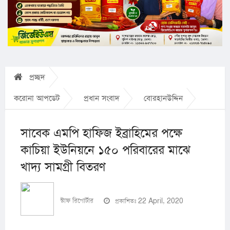
প্রচ্ছদ
করোনা আপডেট
প্রধান সংবাদ
বোরহানউদ্দিন
সাবেক এমপি হাফিজ ইব্রাহিমের পক্ষে
কাচিয়া ইউনিয়নে ১৫০ পরিবারের মাঝে
খাদ্য সামগ্রী বিতরণ
স্টাফ রিপোর্টার
প্রকাশিতঃ 22 April, 2020