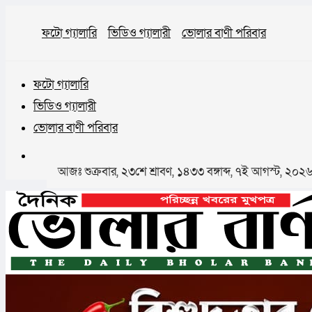
ফটো গ্যালারি
ভিডিও গ্যালারী
ভোলার বাণী পরিবার
ফটো গ্যালারি
ভিডিও গ্যালারী
ভোলার বাণী পরিবার
আজঃ শুক্রবার, ২৩শে শ্রাবণ, ১৪৩৩ বঙ্গাব্দ, ৭ই আগস্ট, ২০