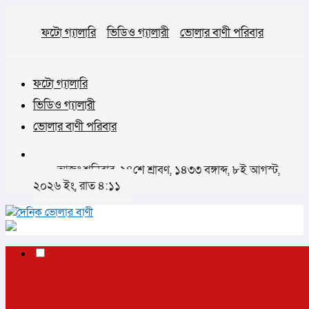
ফটো গ্যালারি
ভিডিও গ্যালারী
ভোলার বাণী পরিবার
ফটো গ্যালারি
ভিডিও গ্যালারী
ভোলার বাণী পরিবার
আজঃ শনিবার, ২৪শে শ্রাবণ, ১৪৩৩ বঙ্গাব্দ, ৮ই আগস্ট,
২০২৬ ইং, রাত ৪:১১
✕
✕
✕