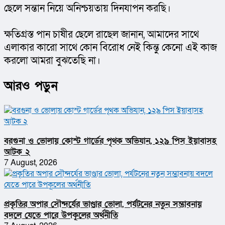
ছেলে সন্তান নিয়ে অনিশ্চয়তায় দিনযাপন করছি।
ক্ষতিগ্রস্ত পান চাষীর ছেলে রাছেল জানান, আমাদের সাথে 
এলাকার কারো সাথে কোন বিরোধ নেই কিন্তু কেনো এই কাজ 
করলো আমরা বুঝতেছি না।
আরও পড়ুন
বরগুনা ও ভোলায় কোস্ট গার্ডের পৃথক অভিযান, ১২৯ পিস ইয়াবাসহ
আটক ২
7 August, 2026
প্রকৃতির অপার সৌন্দর্যের ভাণ্ডার ভোলা, পর্যটনের নতুন সম্ভাবনায়
বদলে যেতে পারে উপকূলের অর্থনীতি