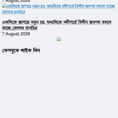
7 August, 2026
একদিকে জাগছে নতুন চর, অন্যদিকে নদীগর্ভে বিলীন জনপদ বদলে
যাচ্ছে ভোলার মানচিত্র
7 August, 2026
ফেসবুকে লাইক দিন