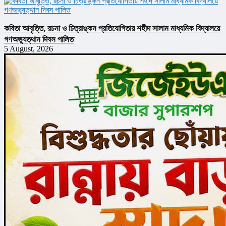
কবিতা আবৃত্তি, রচনা ও চিত্রাঙ্কন প্রতিযোগিতায় শহীদ সালাম মাধ্যমিক বিদ্যালয়ে
গণঅভ্যুত্থান দিবস পালিত
5 August, 2026