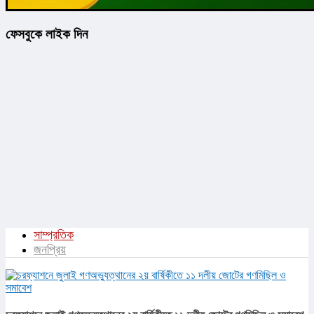
ফেসবুকে লাইক দিন
সাম্প্রতিক
জনপ্রিয়