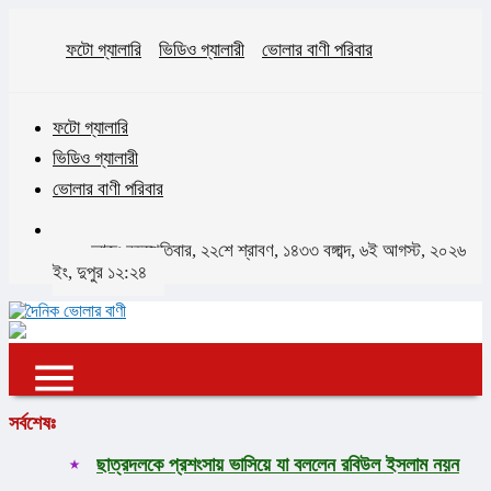
ফটো গ্যালারি
ভিডিও গ্যালারী
ভোলার বাণী পরিবার
ফটো গ্যালারি
ভিডিও গ্যালারী
ভোলার বাণী পরিবার
আজঃ বৃহস্পতিবার, ২২শে শ্রাবণ, ১৪৩৩ বঙ্গাব্দ, ৬ই আগস্ট, ২০২৬
ইং, দুপুর ১২:২৪
✕
✕
✕
সর্বশেষঃ
প্রচ্ছদ
ছাত্রদলকে প্রশংসায় ভাসিয়ে যা বললেন রবিউল ইসলাম নয়ন
ভোলা