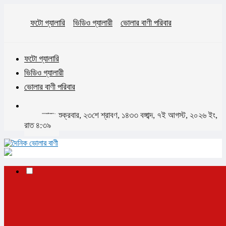
ফটো গ্যালারি
ভিডিও গ্যালারী
ভোলার বাণী পরিবার
ফটো গ্যালারি
ভিডিও গ্যালারী
ভোলার বাণী পরিবার
আজঃ শুক্রবার, ২৩শে শ্রাবণ, ১৪৩৩ বঙ্গাব্দ, ৭ই আগস্ট, ২০২৬ ইং,
রাত ৪:৩৯
✕
প্রচ্ছদ
ভোলা
ভোলা সদর