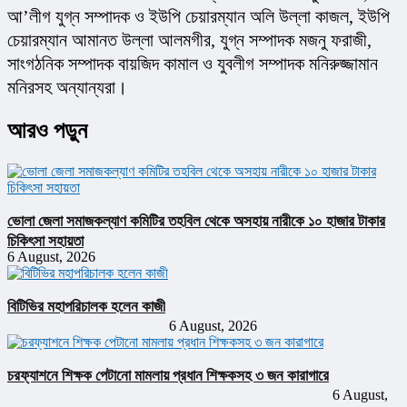
আ’লীগ যুগ্ন সম্পাদক ও ইউপি চেয়ারম্যান অলি উল্লা কাজল, ইউপি 
চেয়ারম্যান আমানত উল্লা আলমগীর, যুগ্ন সম্পাদক মজনু ফরাজী, 
সাংগঠনিক সম্পাদক বায়জিদ কামাল ও যুবলীগ সম্পাদক মনিরুজ্জামান 
মনিরসহ অন্যান্যরা।
আরও পড়ুন
ভোলা জেলা সমাজকল্যাণ কমিটির তহবিল থেকে অসহায় নারীকে ১০ হাজার টাকার
চিকিৎসা সহায়তা
6 August, 2026
বিটিভির মহাপরিচালক হলেন কাজী
6 August, 2026
চরফ্যাশনে শিক্ষক পেটানো মামলায় প্রধান শিক্ষকসহ ৩ জন কারাগারে
6 August,