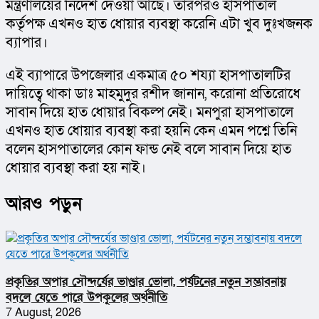
মন্ত্রণালয়ের নির্দেশ দেওয়া আছে। তারপরও হাসপাতাল 
কর্তৃপক্ষ এখনও হাত ধোয়ার ব্যবস্থা করেনি এটা খুব দুঃখজনক 
ব্যাপার।
এই ব্যাপারে উপজেলার একমাত্র ৫০ শয্যা হাসপাতালটির 
দায়িত্বে থাকা ডাঃ মাহমুদুর রশীদ জানান, করোনা প্রতিরোধে 
সাবান দিয়ে হাত ধোয়ার বিকল্প নেই। মনপুরা হাসপাতালে 
এখনও হাত ধোয়ার ব্যবস্থা করা হয়নি কেন এমন পশ্নে তিনি 
বলেন হাসপাতালের কোন ফান্ড নেই বলে সাবান দিয়ে হাত 
ধোয়ার ব্যবস্থা করা হয় নাই।
আরও পড়ুন
প্রকৃতির অপার সৌন্দর্যের ভাণ্ডার ভোলা, পর্যটনের নতুন সম্ভাবনায়
বদলে যেতে পারে উপকূলের অর্থনীতি
7 August, 2026