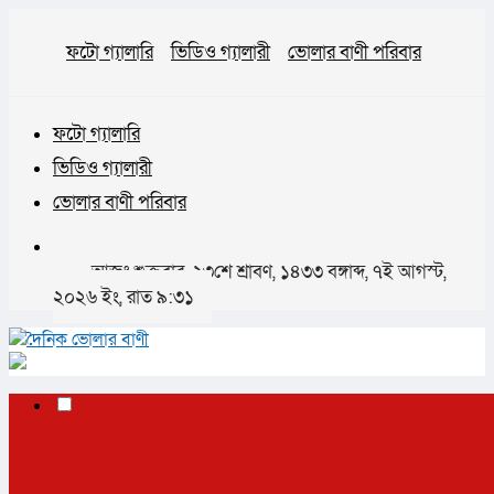
ফটো গ্যালারি
ভিডিও গ্যালারী
ভোলার বাণী পরিবার
ফটো গ্যালারি
ভিডিও গ্যালারী
ভোলার বাণী পরিবার
আজঃ শুক্রবার, ২৩শে শ্রাবণ, ১৪৩৩ বঙ্গাব্দ, ৭ই আগস্ট,
২০২৬ ইং, রাত ৯:৩১
✕
প্রচ্ছদ