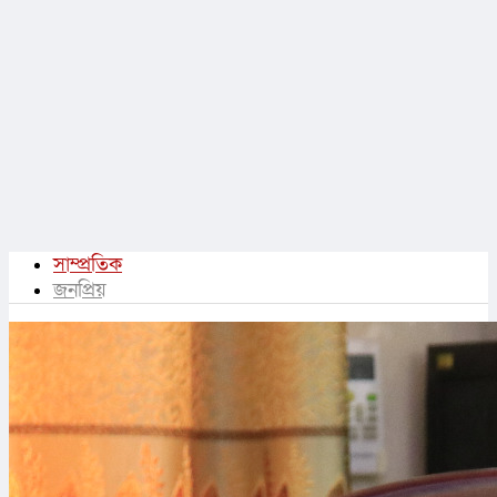
সাম্প্রতিক
জনপ্রিয়