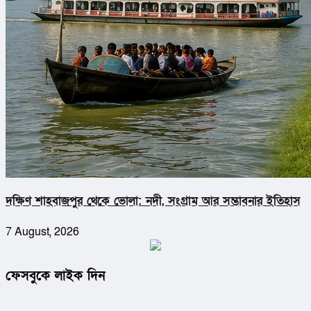
দক্ষিণ শাহবাজপুর থেকে ভোলা: নদী, সংগ্রাম আর সম্ভাবনার ইতিহাস
7 August, 2026
ফেসবুকে লাইক দিন