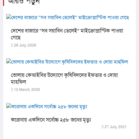
আরও পড়ুন
দেশের বাজারে “সব সয়াবিন তেলেই” মাইক্রোপ্লাস্টিক পাওয়া
গেছে
28 July, 2026
ভোলায় কেআইবির উদ্যোগে কৃষিবিদদের ইফতার ও দোয়া
মাহফিল
10 March, 2026
করোনায় একদিনে সর্বোচ্চ ২৫৮ জনের মৃত্যু
27 July, 2021