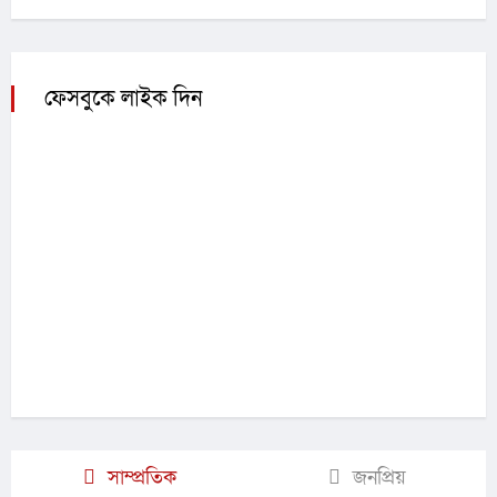
ফেসবুকে লাইক দিন
সাম্প্রতিক
জনপ্রিয়