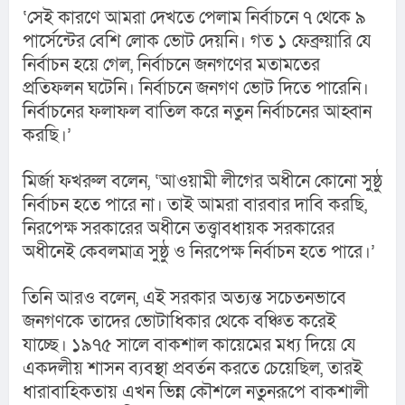
‘সেই কারণে আমরা দেখতে পেলাম নির্বাচনে ৭ থেকে ৯ 
পার্সেন্টের বেশি লোক ভোট দেয়নি। গত ১ ফেব্রুয়ারি যে 
নির্বাচন হয়ে গেল, নির্বাচনে জনগণের মতামতের 
প্রতিফলন ঘটেনি। নির্বাচনে জনগণ ভোট দিতে পারেনি। 
নির্বাচনের ফলাফল বাতিল করে নতুন নির্বাচনের আহ্বান 
করছি।’
মির্জা ফখরুল বলেন, ‘আওয়ামী লীগের অধীনে কোনো সুষ্ঠু 
নির্বাচন হতে পারে না। তাই আমরা বারবার দাবি করছি, 
নিরপেক্ষ সরকারের অধীনে তত্ত্বাবধায়ক সরকারের 
অধীনেই কেবলমাত্র সুষ্ঠু ও নিরপেক্ষ নির্বাচন হতে পারে।’
তিনি আরও বলেন, এই সরকার অত্যন্ত সচেতনভাবে 
জনগণকে তাদের ভোটাধিকার থেকে বঞ্চিত করেই 
যাচ্ছে। ১৯৭৫ সালে বাকশাল কায়েমের মধ্য দিয়ে যে 
একদলীয় শাসন ব্যবস্থা প্রবর্তন করতে চেয়েছিল, তারই 
ধারাবাহিকতায় এখন ভিন্ন কৌশলে নতুনরূপে বাকশালী 