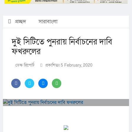
প্রচ্ছদ
সারাবাংলা
দুই সিটিতে পুনরায় নির্বাচনের দাবি
ফখরুলের
ডেস্ক রিপোর্ট
প্রকাশিতঃ 5 February, 2020