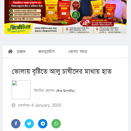
প্রচ্ছদ
জনদুর্ভোগ
ভোলা সদর
ভোলায় বৃষ্টিতে আলু চাষীদের মাথায় হাত
ইয়ামিন হোসেন
(স্টাফ রিপোর্টার)
প্রকাশিতঃ 4 January, 2020