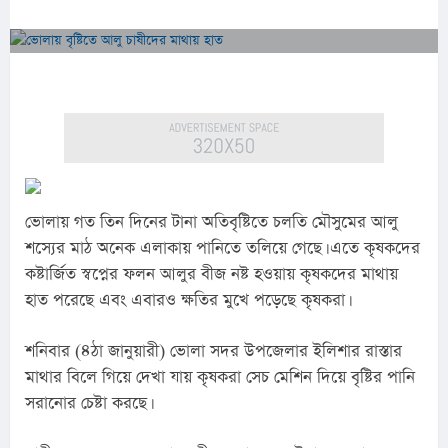
ভোলায় গত তিন দিনের টানা অতিবৃষ্টিতে চলতি মৌসুমের আলু 
শস্যের মাঠ অনেক এলাকায় পানিতে তলিয়ে গেছে। এতে কৃষকদের 
কষ্টার্জিত স্বপ্নের ফলন আলুর বীজ নষ্ট হওয়ায় কৃষকদের মাথায় 
হাত পরেছে এবং এবারও ক্ষতির মুখে পড়েছে কৃষকরা।
শনিবার (৪ঠা জানুয়ারী) ভোলা সদর উপজেলার ইলিশার রাস্তার 
মাথার বিলে গিয়ে দেখা যায় কৃষকরা সেচ মেশিন দিয়ে বৃষ্টির পানি 
সরানোর চেষ্টা করছে।