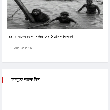
১৯৭০ সালের ভোলা সাইক্লোনের বৈজ্ঞানিক বিশ্লেষণ
9 August, 2026
ফেসবুকে লাইক দিন