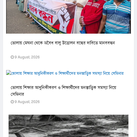
ভোলায় মেঘনা থেকে অবৈধ বালু উত্তোলন বন্ধের দাবিতে মানববন্ধন
9 August, 2026
ভোলায় শিক্ষার আধুনিকীকরণ ও শিক্ষার্থীদের মনস্তাত্ত্বিক সমস্যা নিয়ে
সেমিনার
9 August, 2026