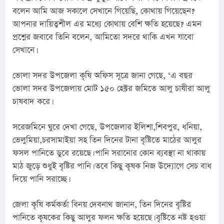
বলেন আমি আজ সকালে সেখানে গিয়েছি, কোথায় গিয়েছেন? 
আপনার দায়িত্বশীল এর মধ্যে কোথায় বেশি ক্ষতি হয়েছে? এমন 
প্রশ্নের জবাবে তিনি বলেন, আমিতো সদরে থাকি এখন যাবো 
সেখানে।
ভোলা সদর উপজেলা কৃষি অফিস সূত্রে জানা গেছে, ‘এ বছর 
ভোলা সদর উপজেলায় মোট ১৫০ হেক্টর জমিতে আলু চাষীরা আলু 
চাষবাদ করে।
সরেজমিনে ঘুরে দেখা গেছে, উপজেলার ইলিশা,শিবপুর, ধনিয়া, 
ভেলুমিয়া,চরসামাইয়া সহ তিন দিনের টানা বৃষ্টিতে মাঠের আলুর 
ফসল পানিতে ডুবে রয়েছে। পানি সরানোর কোন ব্যবস্থা না থাকায় 
মাঠ জুড়ে শুধুই বৃষ্টির পানি। তবে কিছু কৃষক নিজ উদ্যোগে সেচ বাধ 
দিয়ে পানি সরাচ্ছে।
জেলা কৃষি কর্মকর্তা বিনয় দেবনাথ জানান, তিন দিনের বৃষ্টির 
পানিতে কৃষকের কিছু আলুর ফলন ক্ষতি হয়েছে। বৃষ্টিতে নষ্ট হওয়া 