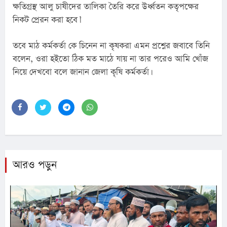
ক্ষতিগ্রস্থ আলু চাষীদের তালিকা তৈরি করে উর্ধ্বতন কতৃপক্ষের 
নিকট প্রেরন করা হবে।’
তবে মাঠ কর্মকর্তা কে চিনেন না কৃষকরা এমন প্রশ্নের জবাবে তিনি 
বলেন, ওরা হইতো ঠিক মত মাঠে যায় না তার পরেও আমি খোঁজ 
নিয়ে দেখবো বলে জানান জেলা কৃষি কর্মকর্তা।
আরও পড়ুন