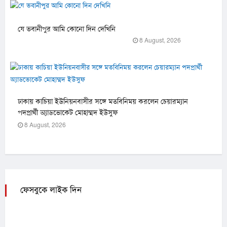
যে ভবানীপুর আমি কোনো দিন দেখিনি
8 August, 2026
ঢাকায় কাচিয়া ইউনিয়নবাসীর সঙ্গে মতবিনিময় করলেন চেয়ারম্যান
পদপ্রার্থী অ্যাডভোকেট মোহাম্মদ ইউসুফ
8 August, 2026
ফেসবুকে লাইক দিন