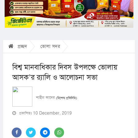
প্রচ্ছদ
ভোলা সদর
বিশ্ব মানবাধিকার দিবস উপলক্ষে ভোলায়
আসক’র র‌্যালি ও আলোচনা সভা
শাহীন কাদের
(বিশেষ প্রতিনিধি)
প্রকাশিতঃ 10 December, 2019