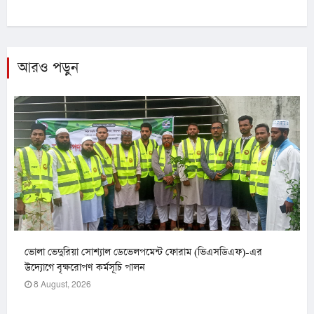
আরও পড়ুন
ভোলা ভেদুরিয়া সোশ্যাল ডেভেলপমেন্ট ফোরাম (ভিএসডিএফ)-এর
উদ্যোগে বৃক্ষরোপণ কর্মসূচি পালন
8 August, 2026