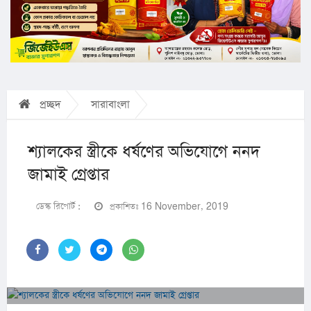
প্রচ্ছদ
সারাবাংলা
শ্যালকের স্ত্রীকে ধর্ষণের অভিযোগে ননদ
জামাই গ্রেপ্তার
ডেস্ক রিপোর্ট :
প্রকাশিতঃ 16 November, 2019