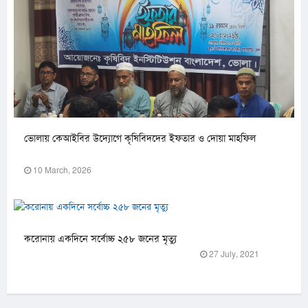
ভোলায় কেআইবির উদ্যোগে কৃষিবিদদের ইফতার ও দোয়া মাহফিল
10 March, 2026
করোনায় একদিনে সর্বোচ্চ ২৫৮ জনের মৃত্যু
27 July, 2021