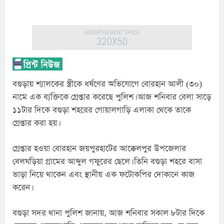
বগুড়ায় শ্যালকের স্ত্রীকে ধর্ষণের অভিযোগে বোরহান আলী (৩০) 
নামে এক ব্যক্তিকে গ্রেপ্তার করেছে পুলিশ। আজ শনিবার বেলা সাড়ে 
১১টার দিকে বগুড়া শহরের গোয়ালগাড়ি এলাকা থেকে তাকে 
গ্রেপ্তার করা হয়।
গ্রেপ্তার হওয়া বোরহান জয়পুরহাটের আক্কেলপুর উপজেলার 
বেলঘড়িয়া গ্রামের আব্দুল গফুরের ছেলে। তিনি বগুড়া শহরে বাসা 
ভাড়া নিয়ে থাকেন এবং স্থানীয় এক ফটোকপির দোকানে কাজ 
করেন।
বগুড়া সদর থানা পুলিশ জানায়, আজ শনিবার সকাল ৮টার দিকে 